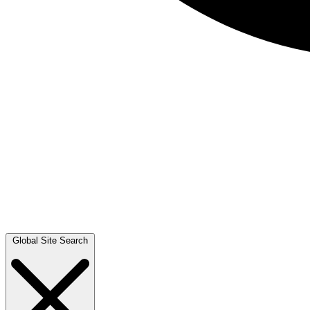
Global Site Search