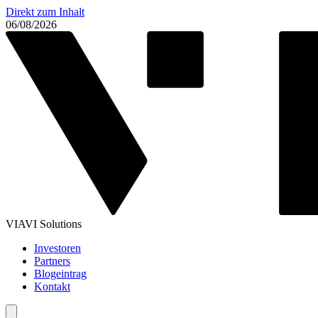
Direkt zum Inhalt
06/08/2026
VIAVI Solutions
Investoren
Partners
Blogeintrag
Kontakt