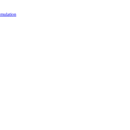
mulation