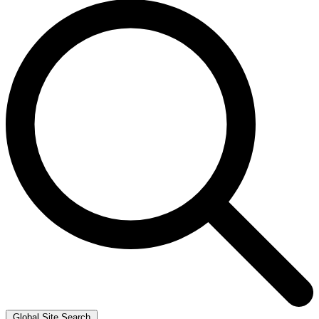
Global Site Search