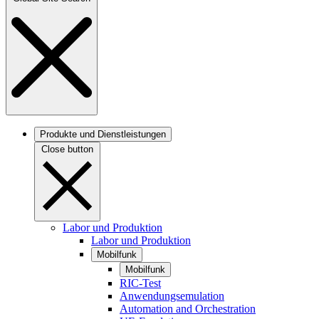
Produkte und Dienstleistungen
Close button
Labor und Produktion
Labor und Produktion
Mobilfunk
Mobilfunk
RIC-Test
Anwendungsemulation
Automation and Orchestration