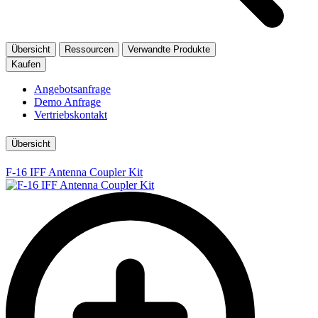
Übersicht
Ressourcen
Verwandte Produkte
Kaufen
Angebotsanfrage
Demo Anfrage
Vertriebskontakt
Übersicht
F-16 IFF Antenna Coupler Kit