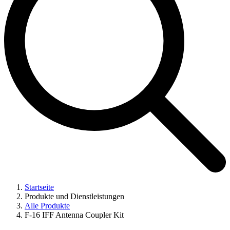
Startseite
Produkte und Dienstleistungen
Alle Produkte
F-16 IFF Antenna Coupler Kit