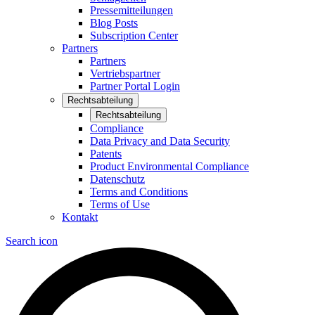
Pressemitteilungen
Blog Posts
Subscription Center
Partners
Partners
Vertriebspartner
Partner Portal Login
Rechtsabteilung
Rechtsabteilung
Compliance
Data Privacy and Data Security
Patents
Product Environmental Compliance
Datenschutz
Terms and Conditions
Terms of Use
Kontakt
Search icon