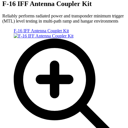
F-16 IFF Antenna Coupler Kit
Reliably performs radiated power and transponder minimum trigger
(MTL) level testing in multi-path ramp and hangar environments
F-16 IFF Antenna Coupler Kit