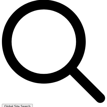
Global Site Search