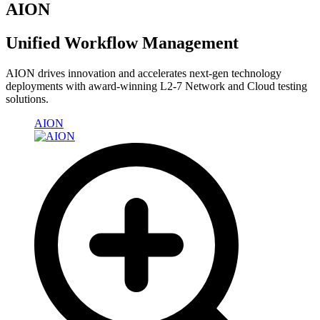
AION
Unified Workflow Management
AION drives innovation and accelerates next-gen technology
deployments with award-winning L2-7 Network and Cloud testing
solutions.
AION