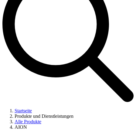
Startseite
Produkte und Dienstleistungen
Alle Produkte
AION