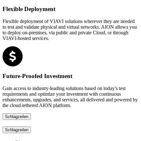
Flexible Deployment
Flexible deployment of VIAVI solutions wherever they are needed
to test and validate physical and virtual networks. AION allows you
to deploy on-premises, via public and private Cloud, or through
VIAVI-hosted services.
Future-Proofed Investment
Gain access to industry-leading solutions based on today’s test
requirements and optimize your investment with continuous
enhancements, upgrades, and services, all delivered and powered by
the cloud-tethered AION platform.
Schlagzeilen
Schlagzeilen