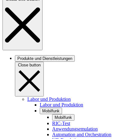
Produkte und Dienstleistungen
Close button
Labor und Produktion
Labor und Produktion
Mobilfunk
Mobilfunk
RIC-Test
Anwendungsemulation
Automation and Orchestration