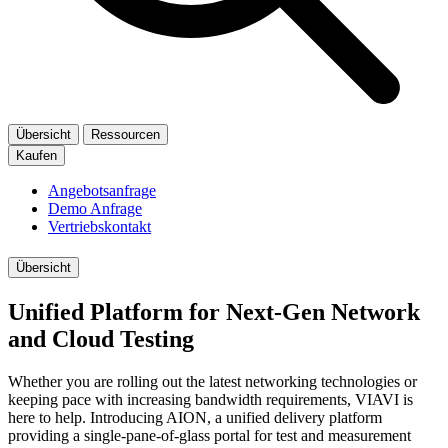
Übersicht
Ressourcen
Kaufen
Angebotsanfrage
Demo Anfrage
Vertriebskontakt
Übersicht
Unified Platform for Next-Gen Network
and Cloud Testing
Whether you are rolling out the latest networking technologies or
keeping pace with increasing bandwidth requirements, VIAVI is
here to help. Introducing AION, a unified delivery platform
providing a single-pane-of-glass portal for test and measurement