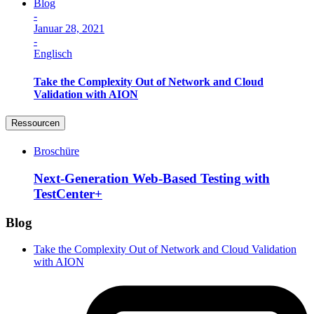
Blog
-
Januar 28, 2021
-
Englisch
Take the Complexity Out of Network and Cloud
Validation with AION
Ressourcen
Broschüre
Next-Generation Web-Based Testing with
TestCenter+
Blog
Take the Complexity Out of Network and Cloud Validation
with AION