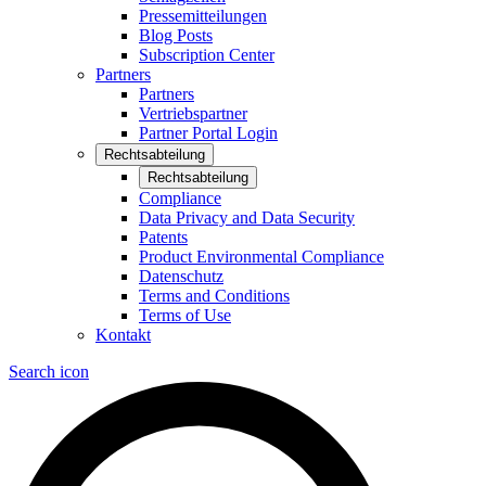
Pressemitteilungen
Blog Posts
Subscription Center
Partners
Partners
Vertriebspartner
Partner Portal Login
Rechtsabteilung
Rechtsabteilung
Compliance
Data Privacy and Data Security
Patents
Product Environmental Compliance
Datenschutz
Terms and Conditions
Terms of Use
Kontakt
Search icon