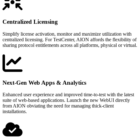
Centralized Licensing
Simplify license activation, monitor and maximize utilization with
centralized licensing. For TestCenter, AION affords the flexibility of
sharing protocol entitlements across all platforms, physical or virtual.
Next-Gen Web Apps & Analytics
Enhanced user experience and improved time-to-test with the latest
suite of web-based applications. Launch the new WebUI directly
from AION obviating the need for managing thick-client
installations.