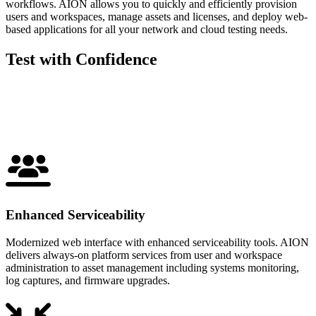
workflows. AION allows you to quickly and efficiently provision
users and workspaces, manage assets and licenses, and deploy web-
based applications for all your network and cloud testing needs.
Test with Confidence
Enhanced Serviceability
Modernized web interface with enhanced serviceability tools. AION
delivers always-on platform services from user and workspace
administration to asset management including systems monitoring,
log captures, and firmware upgrades.