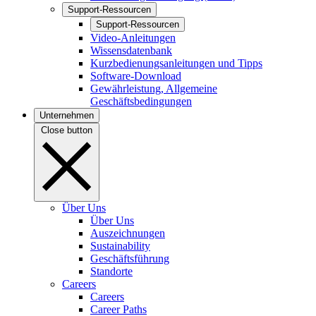
Support-Ressourcen
Support-Ressourcen
Video-Anleitungen
Wissensdatenbank
Kurzbedienungsanleitungen und Tipps
Software-Download
Gewährleistung, Allgemeine
Geschäftsbedingungen
Unternehmen
Close button
Über Uns
Über Uns
Auszeichnungen
Sustainability
Geschäftsführung
Standorte
Careers
Careers
Career Paths