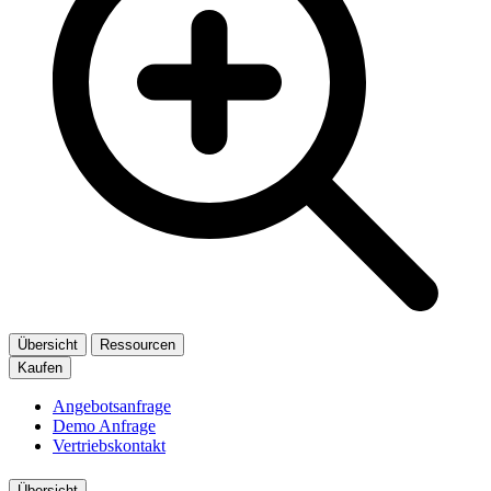
Übersicht
Ressourcen
Kaufen
Angebotsanfrage
Demo Anfrage
Vertriebskontakt
Übersicht