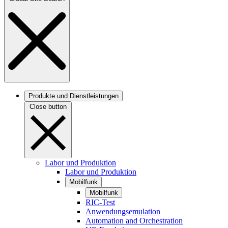
Produkte und Dienstleistungen
Close button
Labor und Produktion
Labor und Produktion
Mobilfunk
Mobilfunk
RIC-Test
Anwendungsemulation
Automation and Orchestration