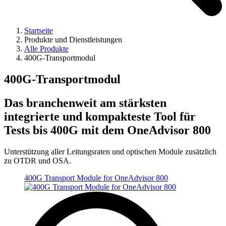
Startseite
Produkte und Dienstleistungen
Alle Produkte
400G-Transportmodul
400G-Transportmodul
Das branchenweit am stärksten
integrierte und kompakteste Tool für
Tests bis 400G mit dem OneAdvisor 800
Unterstützung aller Leitungsraten und optischen Module zusätzlich
zu OTDR und OSA.
400G Transport Module for OneAdvisor 800