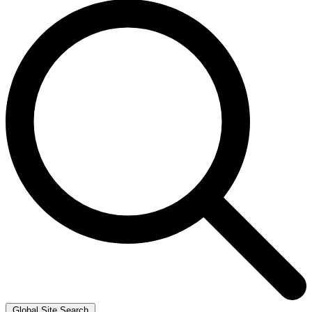
Global Site Search