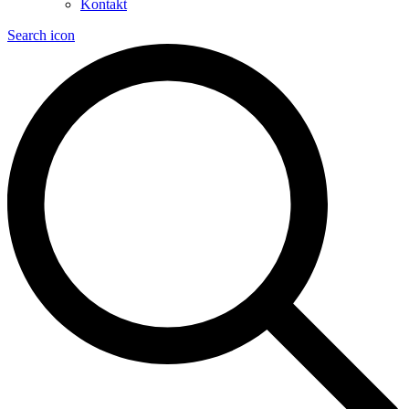
Kontakt
Search icon