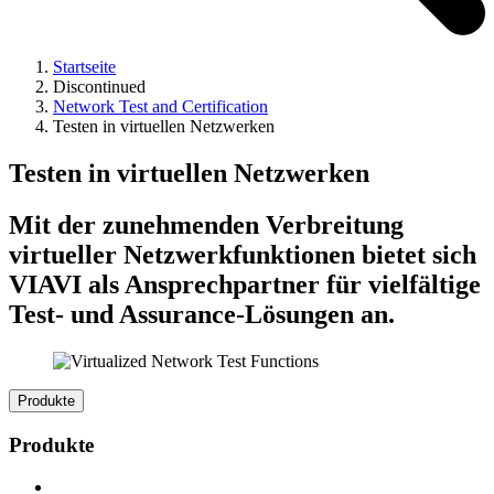
Startseite
Discontinued
Network Test and Certification
Testen in virtuellen Netzwerken
Testen in virtuellen Netzwerken
Mit der zunehmenden Verbreitung
virtueller Netzwerkfunktionen bietet sich
VIAVI als Ansprechpartner für vielfältige
Test- und Assurance-Lösungen an.
Produkte
Produkte