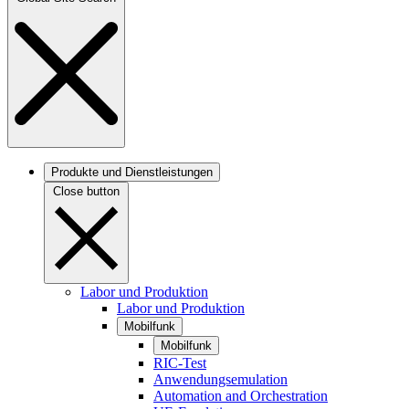
Produkte und Dienstleistungen
Close button
Labor und Produktion
Labor und Produktion
Mobilfunk
Mobilfunk
RIC-Test
Anwendungsemulation
Automation and Orchestration