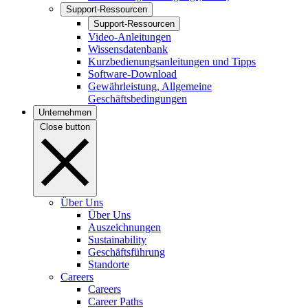
Support-Ressourcen
Support-Ressourcen
Video-Anleitungen
Wissensdatenbank
Kurzbedienungsanleitungen und Tipps
Software-Download
Gewährleistung, Allgemeine
Geschäftsbedingungen
Unternehmen
Close button
Über Uns
Über Uns
Auszeichnungen
Sustainability
Geschäftsführung
Standorte
Careers
Careers
Career Paths