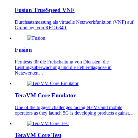
Fusion TrueSpeed VNF
Durchsatzmessung als virtuelle Netzwerkfunktion (VNF) auf
Grundlage von RFC 6349.
Fusion
Ferntests für die Freischaltung von Diensten, die
Leistungsüberwachung und die Fehlerdiagnose in
Netzwerken…
TeraVM Core Emulator
One of the biggest challenges facing NEMs and mobile
operators as they launch 5G is developing products against…
TeraVM Core Test