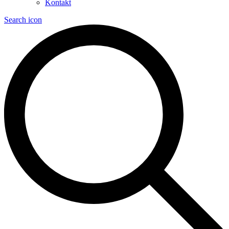
Kontakt
Search icon