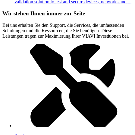
validation solution to test and secure devices, networks and…
Wir stehen Ihnen immer zur Seite
Bei uns erhalten Sie den Support, die Services, die umfassenden
Schulungen und die Ressourcen, die Sie benötigen. Diese
Leistungen tragen zur Maximierung Ihrer VIAVI Investitionen bei.