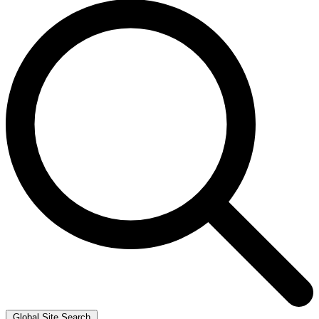
Global Site Search