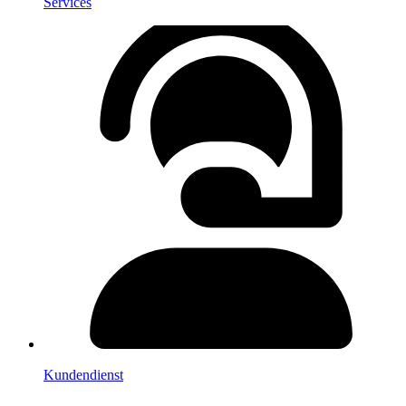
Services
Kundendienst