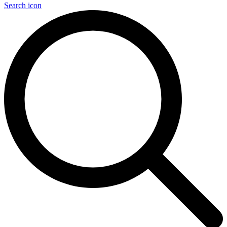
Search icon