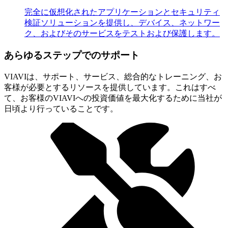
完全に仮想化されたアプリケーションとセキュリティ
検証ソリューションを提供し、デバイス、ネットワー
ク、およびそのサービスをテストおよび保護します。
あらゆるステップでのサポート
VIAVIは、サポート、サービス、総合的なトレーニング、お
客様が必要とするリソースを提供しています。これはすべ
て、お客様のVIAVIへの投資価値を最大化するために当社が
日頃より行っていることです。