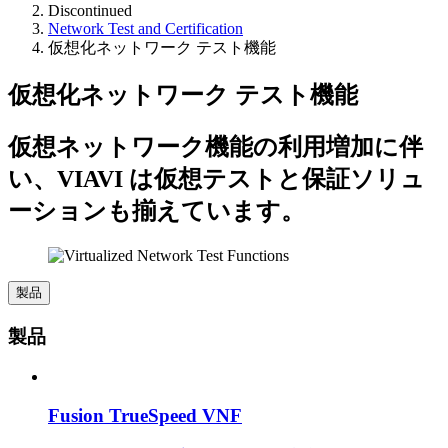
Discontinued
Network Test and Certification
仮想化ネットワーク テスト機能
仮想化ネットワーク テスト機能
仮想ネットワーク機能の利用増加に伴
い、VIAVI は仮想テストと保証ソリュ
ーションも揃えています。
製品
製品
Fusion TrueSpeed VNF