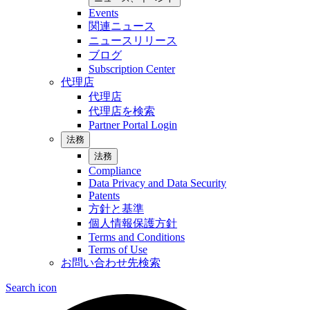
Events
関連ニュース
ニュースリリース
ブログ
Subscription Center
代理店
代理店
代理店を検索
Partner Portal Login
法務
法務
Compliance
Data Privacy and Data Security
Patents
方針と基準
個人情報保護方針
Terms and Conditions
Terms of Use
お問い合わせ先検索
Search icon