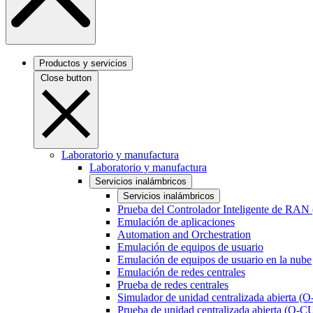
Productos y servicios
Close button
Laboratorio y manufactura
Laboratorio y manufactura
Servicios inalámbricos
Servicios inalámbricos
Prueba del Controlador Inteligente de RAN
Emulación de aplicaciones
Automation and Orchestration
Emulación de equipos de usuario
Emulación de equipos de usuario en la nube
Emulación de redes centrales
Prueba de redes centrales
Simulador de unidad centralizada abierta (
Prueba de unidad centralizada abierta (O-C