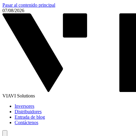
Pasar al contenido principal
07/08/2026
VIAVI Solutions
Inversores
Distribuidores
Entrada de blog
Contáctenos