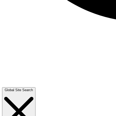
Global Site Search