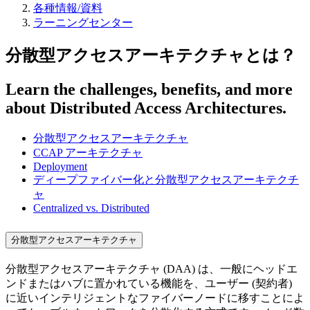
各種情報/資料
ラーニングセンター
分散型アクセスアーキテクチャとは？
Learn the challenges, benefits, and more
about Distributed Access Architectures.
分散型アクセスアーキテクチャ
CCAP アーキテクチャ
Deployment
ディープファイバー化と分散型アクセスアーキテクチ
ャ
Centralized vs. Distributed
分散型アクセスアーキテクチャ
分散型アクセスアーキテクチャ (DAA) は、一般にヘッドエ
ンドまたはハブに置かれている機能を、ユーザー (契約者)
に近いインテリジェントなファイバーノードに移すことによ