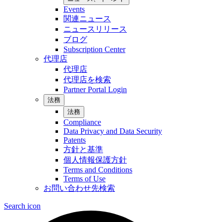
Events
関連ニュース
ニュースリリース
ブログ
Subscription Center
代理店
代理店
代理店を検索
Partner Portal Login
法務
法務
Compliance
Data Privacy and Data Security
Patents
方針と基準
個人情報保護方針
Terms and Conditions
Terms of Use
お問い合わせ先検索
Search icon