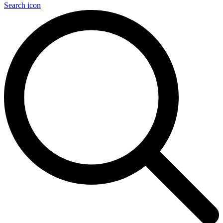
Search icon