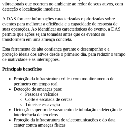
vibracionais que ocorrem no ambiente ao redor de seus ativos, com
detecção e localização imediatas.
A DAS fornece informações caracterizadas e priorizadas sobre
eventos para melhorar a eficiência e a capacidade de resposta de
suas operações. Ao identificar as características do evento, a DAS
permite que ações sejam tomadas antes que os eventos se
transformem em uma ameaça concreta.
Esta ferramenta de alta confiança garante o desempenho e a
proteção ideais dos ativos desde o primeiro dia, para reduzir o tempo
de inatividade e as interrupções.
Principais benefícios
Proteção da infraestrutura crítica com monitoramento de
perímetro em tempo real
Detecção de ameaças para:
Pessoas e veículos
Corte e escalada de cercas
Túneis e escavação
Detecção superior de vazamento de tubulação e detecção de
interferência de terceiros
Proteção da infraestrutura de telecomunicações e do data
center contra ameaças físicas