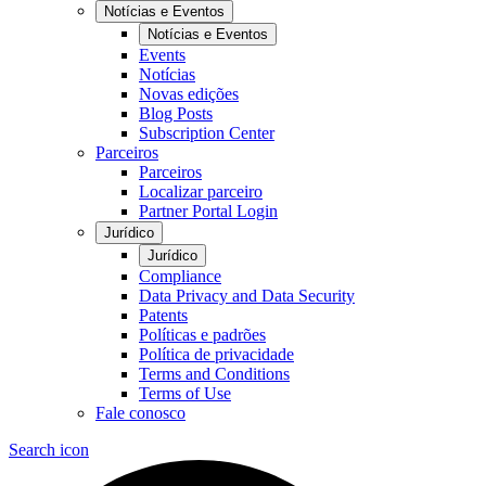
Notícias e Eventos
Notícias e Eventos
Events
Notícias
Novas edições
Blog Posts
Subscription Center
Parceiros
Parceiros
Localizar parceiro
Partner Portal Login
Jurídico
Jurídico
Compliance
Data Privacy and Data Security
Patents
Políticas e padrões
Política de privacidade
Terms and Conditions
Terms of Use
Fale conosco
Search icon