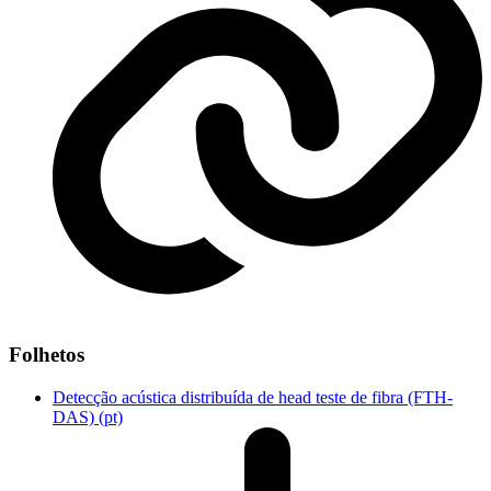
Folhetos
Detecção acústica distribuída de head teste de fibra (FTH-
DAS) (pt)