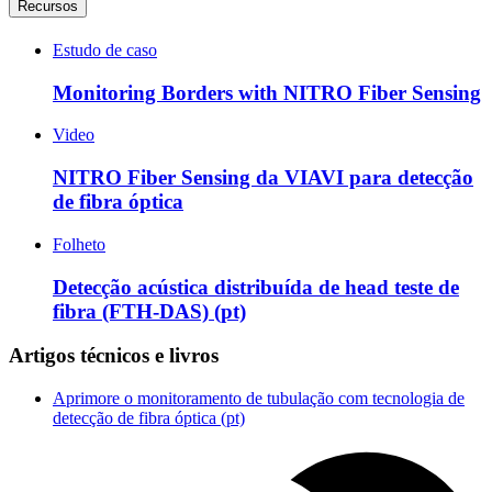
Recursos
Estudo de caso
Monitoring Borders with NITRO Fiber Sensing
Video
NITRO Fiber Sensing da VIAVI para detecção
de fibra óptica
Folheto
Detecção acústica distribuída de head teste de
fibra (FTH-DAS) (pt)
Artigos técnicos e livros
Aprimore o monitoramento de tubulação com tecnologia de
detecção de fibra óptica (pt)