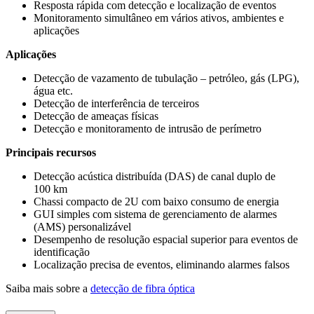
Resposta rápida com detecção e localização de eventos
Monitoramento simultâneo em vários ativos, ambientes e
aplicações
Aplicações
Detecção de vazamento de tubulação – petróleo, gás (LPG),
água etc.
Detecção de interferência de terceiros
Detecção de ameaças físicas
Detecção e monitoramento de intrusão de perímetro
Principais recursos
Detecção acústica distribuída (DAS) de canal duplo de
100 km
Chassi compacto de 2U com baixo consumo de energia
GUI simples com sistema de gerenciamento de alarmes
(AMS) personalizável
Desempenho de resolução espacial superior para eventos de
identificação
Localização precisa de eventos, eliminando alarmes falsos
Saiba mais sobre a
detecção de fibra óptica