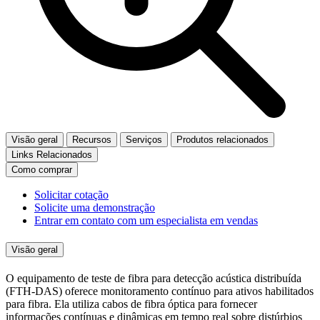
Visão geral
Recursos
Serviços
Produtos relacionados
Links Relacionados
Como comprar
Solicitar cotação
Solicite uma demonstração
Entrar em contato com um especialista em vendas
Visão geral
O equipamento de teste de fibra para detecção acústica distribuída
(FTH-DAS) oferece monitoramento contínuo para ativos habilitados
para fibra. Ela utiliza cabos de fibra óptica para fornecer
informações contínuas e dinâmicas em tempo real sobre distúrbios