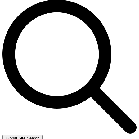
Global Site Search