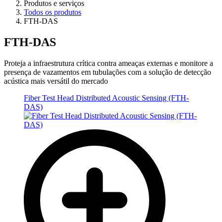
Produtos e serviços
Todos os produtos
FTH-DAS
FTH-DAS
Proteja a infraestrutura crítica contra ameaças externas e monitore a
presença de vazamentos em tubulações com a solução de detecção
acústica mais versátil do mercado
Fiber Test Head Distributed Acoustic Sensing (FTH-
DAS)