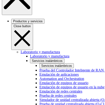
Productos y servicios
Close button
Laboratorio y manufactura
Laboratorio y manufactura
Servicios inalámbricos
Servicios inalámbricos
Prueba del Controlador Inteligente de RAN
Emulación de aplicaciones
Automation and Orchestration
Emulación de equipos de usuario
Emulación de equipos de usuario en la nube
Emulación de redes centrales
Prueba de redes centrales
Simulador de unidad centralizada abierta (
Prueba de unidad centralizada abierta (O-C