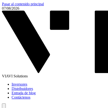
Pasar al contenido principal
07/08/2026
VIAVI Solutions
Inversores
Distribuidores
Entrada de blog
Contáctenos