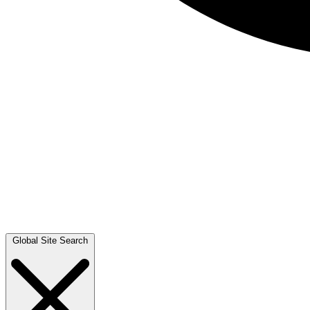
Global Site Search