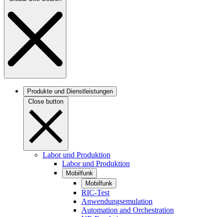
Produkte und Dienstleistungen
Close button
Labor und Produktion
Labor und Produktion
Mobilfunk
Mobilfunk
RIC-Test
Anwendungsemulation
Automation and Orchestration