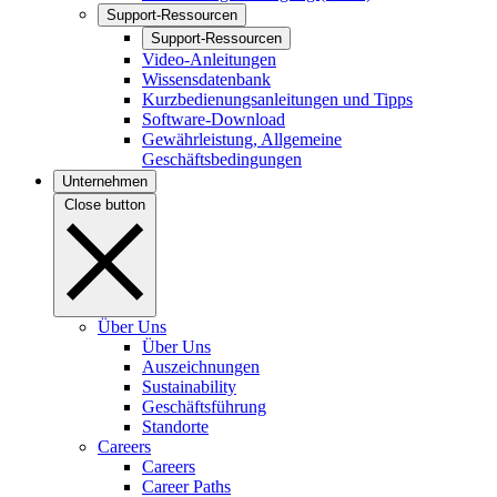
Support-Ressourcen
Support-Ressourcen
Video-Anleitungen
Wissensdatenbank
Kurzbedienungsanleitungen und Tipps
Software-Download
Gewährleistung, Allgemeine
Geschäftsbedingungen
Unternehmen
Close button
Über Uns
Über Uns
Auszeichnungen
Sustainability
Geschäftsführung
Standorte
Careers
Careers
Career Paths