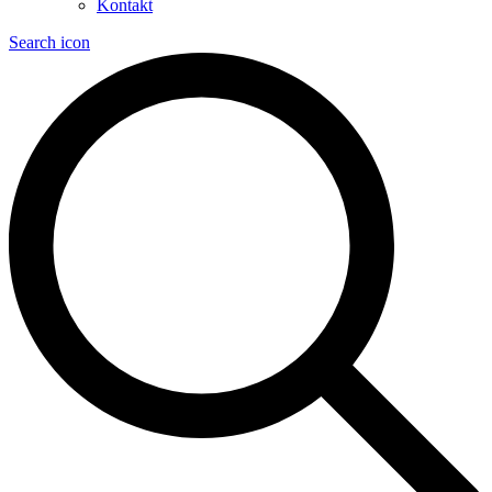
Kontakt
Search icon