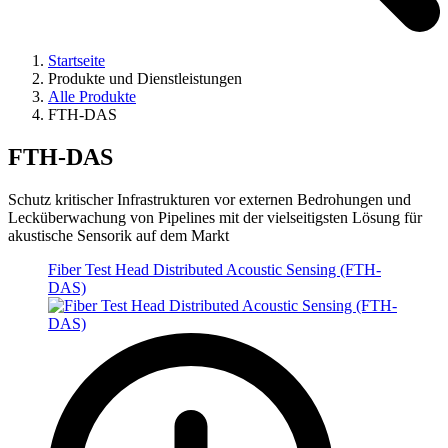
Startseite
Produkte und Dienstleistungen
Alle Produkte
FTH-DAS
FTH-DAS
Schutz kritischer Infrastrukturen vor externen Bedrohungen und
Lecküberwachung von Pipelines mit der vielseitigsten Lösung für
akustische Sensorik auf dem Markt
Fiber Test Head Distributed Acoustic Sensing (FTH-
DAS)