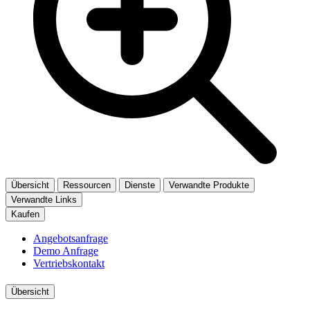
Übersicht
Ressourcen
Dienste
Verwandte Produkte
Verwandte Links
Kaufen
Angebotsanfrage
Demo Anfrage
Vertriebskontakt
Übersicht