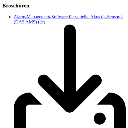
Broschüren
Alarm-Management-Software für verteilte Akus tik-Sensorik
(DAS AMS) (de)