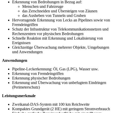
Erkennung von Bedrohungen in Bezug auf:
Menschen und Fahrzeuge
das Zerschneiden und Übersteigen von Zäunen
das Ausheben von Tunneln und Gruben
Hervorragende Erkennung von Lecks an Pipelines sowie von
Fremdeingriffen
Schutz der Infrastruktur von Telekommunikationsnetzen und
Rechenzentren vor physischen Bedrohungen
Schnelle Reaktion mit Erkennung und Lokalisierung von
Ereignissen
Gleichzeitige Überwachung mehrerer Objekte, Umgebungen
und Anwendungen
Anwendungen
Pipeline-Leckerkennung: Öl, Gas (LPG), Wasser usw.
Erkennung von Fremdeingriffen
Erkennung physischer Bedrohungen
Erkennung und Überwachung von unbefugtem Eindringen
(Perimeterschutz)
Leistungsmerkmale
Zweikanal-DAS-System mit 100 km Reichweite
Kompaktes Grundgerät (2 HE) mit geringem Stromverbrauch