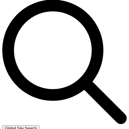
Global Site Search