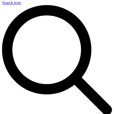
Search icon