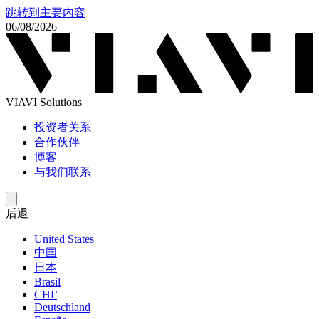
跳转到主要内容
06/08/2026
VIAVI Solutions
投资者关系
合作伙伴
博客
与我们联系
后退
United States
中国
日本
Brasil
СНГ
Deutschland