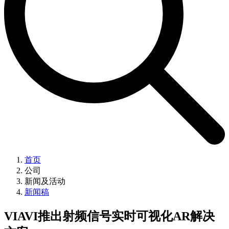
首页
公司
新闻及活动
新闻稿
VIAVI推出射频信号实时可视化AR解决