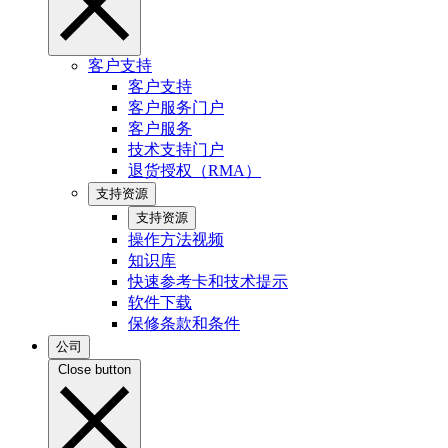
客户支持
客户支持
客户服务门户
客户服务
技术支持门户
退货授权（RMA）
支持资源
支持资源
操作方法视频
知识库
快速参考卡和技术提示
软件下载
保修条款和条件
公司
Close button