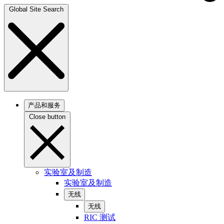
Global Site Search
产品和服务
Close button
实验室及制造
实验室及制造
无线
无线
RIC 测试