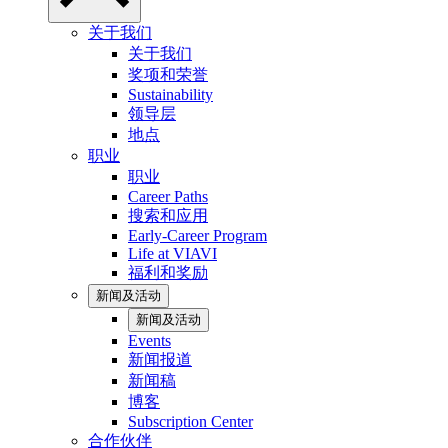
关于我们
关于我们
奖项和荣誉
Sustainability
领导层
地点
职业
职业
Career Paths
搜索和应用
Early-Career Program
Life at VIAVI
福利和奖励
新闻及活动
新闻及活动
Events
新闻报道
新闻稿
博客
Subscription Center
合作伙伴