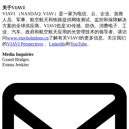
关于VIAVI
VIAVI （NASDAQ: VIAV）是一家为电信、云、企业、急救
人员、军事、航空航天和铁路提供网络测试、监控和保障解决
方案的全球供应商。VIAVI也是3D传感、防伪、消费电子、工
业、汽车、政府和航空航天应用的光管理技术的领导者。请访
问
www.viavisolutions.cn
了解有关VIAVI的更多信息。关注我们
的
VIAVI Perspectives
，
LinkedIn
和
YouTube
。
Media Inquiries
Grand Bridges
Emma Jenkins