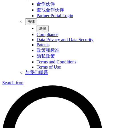
合作伙伴
查找合作伙伴
Partner Portal Login
法律
法律
Compliance
Data Privacy and Data Security
Patents
政策和标准
隐私政策
Terms and Conditions
Terms of Use
与我们联系
Search icon