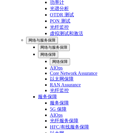
功率计
光谱分析
OTDR 测试
PON 测试
光纤监控
虚拟测试和激活
网络与服务保障
网络与服务保障
网络保障
网络保障
AIOps
Core Network Assurance
以太网保障
RAN Assurance
光纤监控
服务保障
服务保障
5G 保障
AIOps
光纤服务保障
HFC/有线服务保障