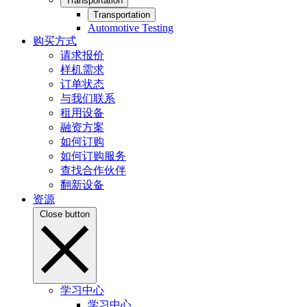
Transportation
Transportation
Automotive Testing
购买方式
请求报价
样机需求
订单状态
与我们联系
租用设备
融资方案
如何订购
如何订购服务
查找合作伙伴
翻新设备
资源
Close button
学习中心
学习中心