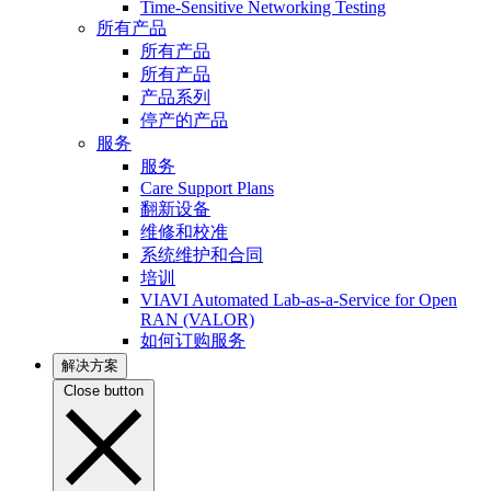
Time-Sensitive Networking Testing
所有产品
所有产品
所有产品
产品系列
停产的产品
服务
服务
Care Support Plans
翻新设备
维修和校准
系统维护和合同
培训
VIAVI Automated Lab-as-a-Service for Open
RAN (VALOR)
如何订购服务
解决方案
Close button