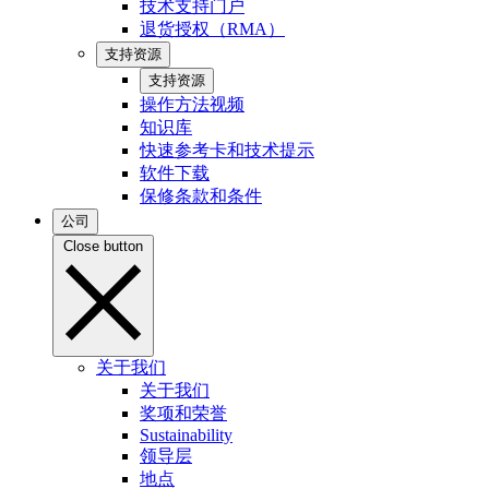
技术支持门户
退货授权（RMA）
支持资源
支持资源
操作方法视频
知识库
快速参考卡和技术提示
软件下载
保修条款和条件
公司
Close button
关于我们
关于我们
奖项和荣誉
Sustainability
领导层
地点