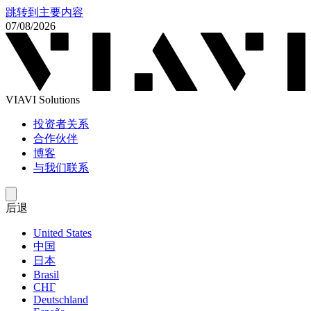
跳转到主要内容
07/08/2026
VIAVI Solutions
投资者关系
合作伙伴
博客
与我们联系
后退
United States
中国
日本
Brasil
СНГ
Deutschland