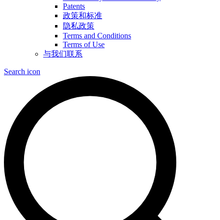
Patents
政策和标准
隐私政策
Terms and Conditions
Terms of Use
与我们联系
Search icon