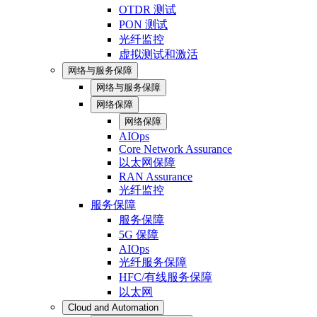
OTDR 测试
PON 测试
光纤监控
虚拟测试和激活
网络与服务保障
网络与服务保障
网络保障
网络保障
AIOps
Core Network Assurance
以太网保障
RAN Assurance
光纤监控
服务保障
服务保障
5G 保障
AIOps
光纤服务保障
HFC/有线服务保障
以太网
Cloud and Automation