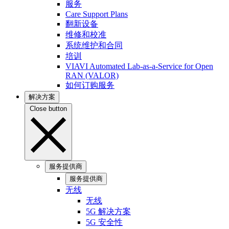
服务
Care Support Plans
翻新设备
维修和校准
系统维护和合同
培训
VIAVI Automated Lab-as-a-Service for Open
RAN (VALOR)
如何订购服务
解决方案
Close button
服务提供商
服务提供商
无线
无线
5G 解决方案
5G 安全性