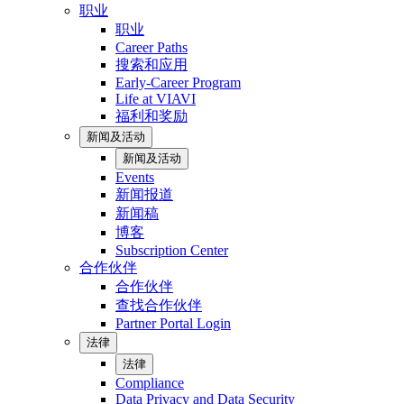
职业
职业
Career Paths
搜索和应用
Early-Career Program
Life at VIAVI
福利和奖励
新闻及活动
新闻及活动
Events
新闻报道
新闻稿
博客
Subscription Center
合作伙伴
合作伙伴
查找合作伙伴
Partner Portal Login
法律
法律
Compliance
Data Privacy and Data Security