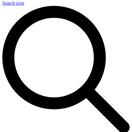
Search icon