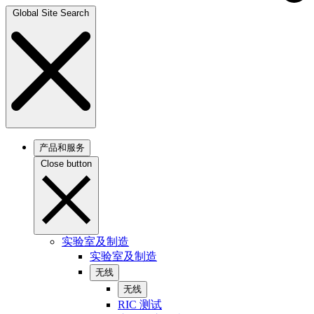
Global Site Search
产品和服务
Close button
实验室及制造
实验室及制造
无线
无线
RIC 测试