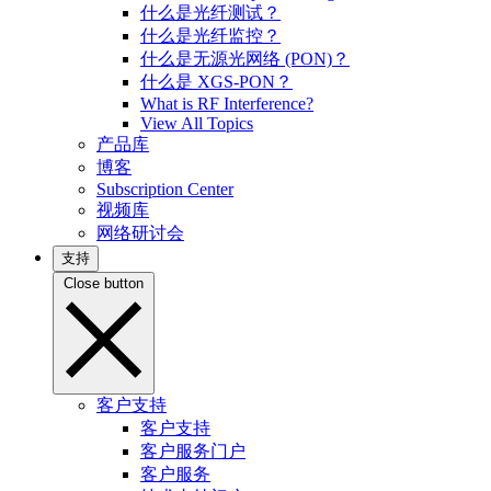
什么是光纤测试？
什么是光纤监控？
什么是无源光网络 (PON)？
什么是 XGS-PON？
What is RF Interference?
View All Topics
产品库
博客
Subscription Center
视频库
网络研讨会
支持
Close button
客户支持
客户支持
客户服务门户
客户服务