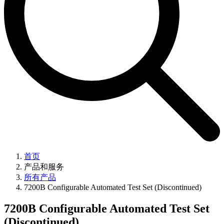
首页
产品和服务
所有产品
7200B Configurable Automated Test Set (Discontinued)
7200B Configurable Automated Test Set
(Discontinued)