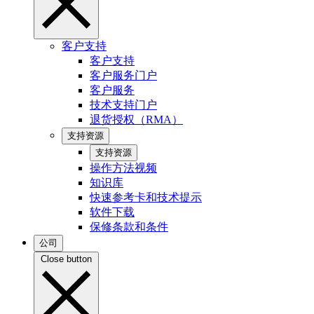
客户支持
客户支持
客户服务门户
客户服务
技术支持门户
退货授权（RMA）
支持资源
支持资源
操作方法视频
知识库
快速参考卡和技术提示
软件下载
保修条款和条件
公司
Close button