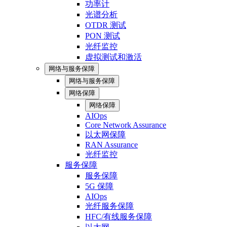
功率计
光谱分析
OTDR 测试
PON 测试
光纤监控
虚拟测试和激活
网络与服务保障
网络与服务保障
网络保障
网络保障
AIOps
Core Network Assurance
以太网保障
RAN Assurance
光纤监控
服务保障
服务保障
5G 保障
AIOps
光纤服务保障
HFC/有线服务保障