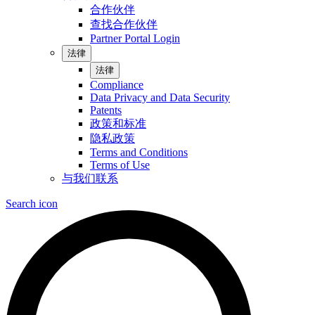
合作伙伴
查找合作伙伴
Partner Portal Login
法律
法律
Compliance
Data Privacy and Data Security
Patents
政策和标准
隐私政策
Terms and Conditions
Terms of Use
与我们联系
Search icon