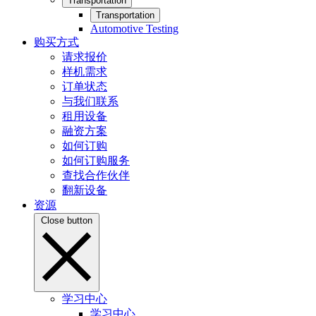
Transportation
Transportation
Automotive Testing
购买方式
请求报价
样机需求
订单状态
与我们联系
租用设备
融资方案
如何订购
如何订购服务
查找合作伙伴
翻新设备
资源
Close button
学习中心
学习中心