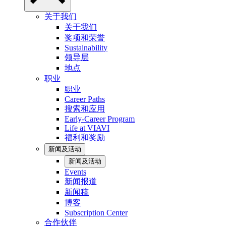
关于我们
关于我们
奖项和荣誉
Sustainability
领导层
地点
职业
职业
Career Paths
搜索和应用
Early-Career Program
Life at VIAVI
福利和奖励
新闻及活动
新闻及活动
Events
新闻报道
新闻稿
博客
Subscription Center
合作伙伴