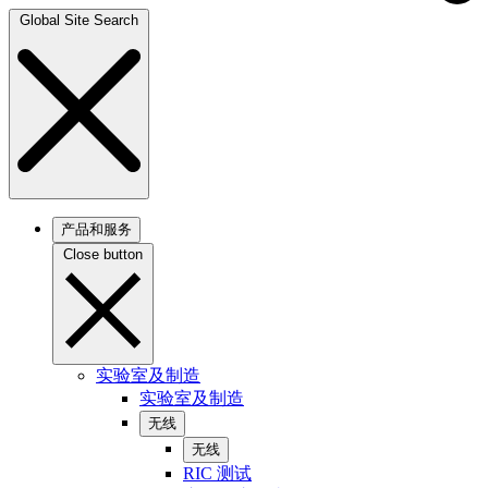
Global Site Search
产品和服务
Close button
实验室及制造
实验室及制造
无线
无线
RIC 测试