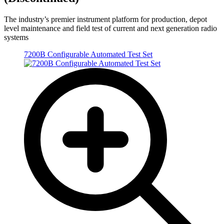
The industry’s premier instrument platform for production, depot
level maintenance and field test of current and next generation radio
systems
7200B Configurable Automated Test Set