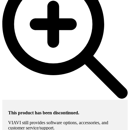
This product has been discontinued.
VIAVI still provides software options, accessories, and
customer service/support.