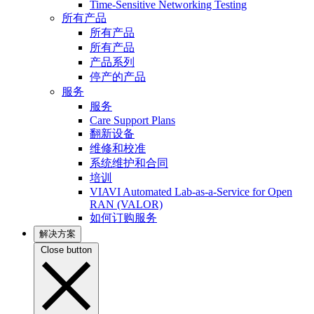
Time-Sensitive Networking Testing
所有产品
所有产品
所有产品
产品系列
停产的产品
服务
服务
Care Support Plans
翻新设备
维修和校准
系统维护和合同
培训
VIAVI Automated Lab-as-a-Service for Open
RAN (VALOR)
如何订购服务
解决方案
Close button