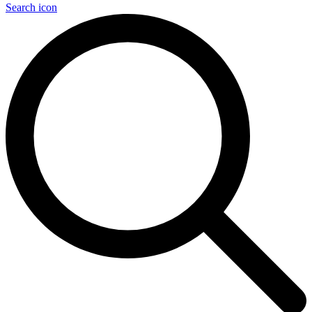
Search icon