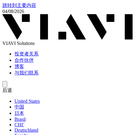
跳转到主要内容
04/08/2026
VIAVI Solutions
投资者关系
合作伙伴
博客
与我们联系
后退
United States
中国
日本
Brasil
СНГ
Deutschland