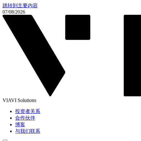
跳转到主要内容
07/08/2026
VIAVI Solutions
投资者关系
合作伙伴
博客
与我们联系