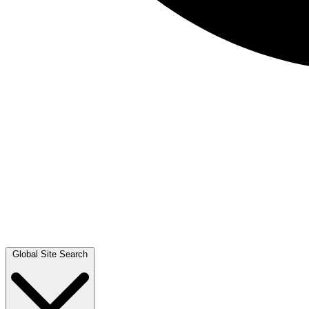
Global Site Search