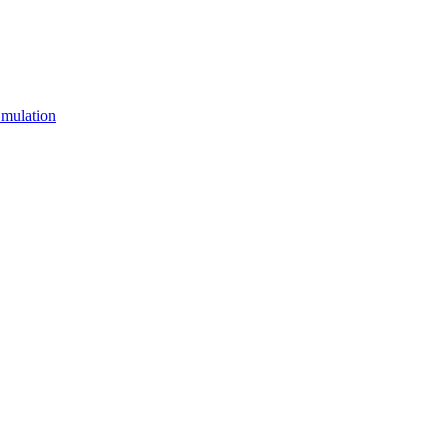
mulation