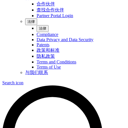
合作伙伴
查找合作伙伴
Partner Portal Login
法律
法律
Compliance
Data Privacy and Data Security
Patents
政策和标准
隐私政策
Terms and Conditions
Terms of Use
与我们联系
Search icon