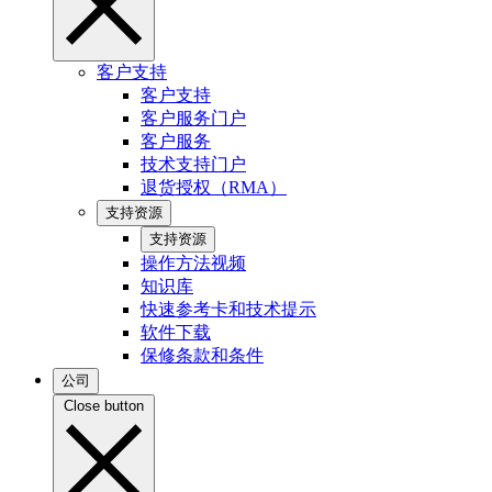
客户支持
客户支持
客户服务门户
客户服务
技术支持门户
退货授权（RMA）
支持资源
支持资源
操作方法视频
知识库
快速参考卡和技术提示
软件下载
保修条款和条件
公司
Close button