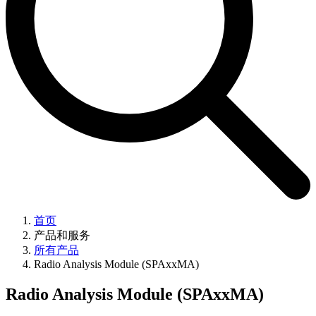
首页
产品和服务
所有产品
Radio Analysis Module (SPAxxMA)
Radio Analysis Module (SPAxxMA)