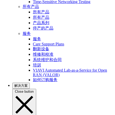
Time-Sensitive Networking Testing
所有产品
所有产品
所有产品
产品系列
停产的产品
服务
服务
Care Support Plans
翻新设备
维修和校准
系统维护和合同
培训
VIAVI Automated Lab-as-a-Service for Open
RAN (VALOR)
如何订购服务
解决方案
Close button