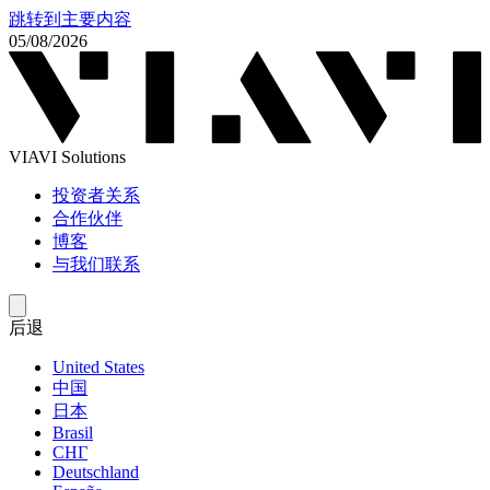
跳转到主要内容
05/08/2026
VIAVI Solutions
投资者关系
合作伙伴
博客
与我们联系
后退
United States
中国
日本
Brasil
СНГ
Deutschland