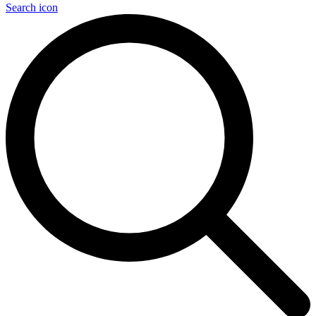
Search icon