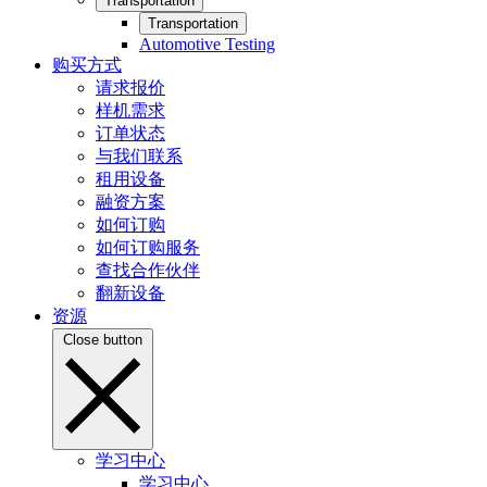
Transportation
Transportation
Automotive Testing
购买方式
请求报价
样机需求
订单状态
与我们联系
租用设备
融资方案
如何订购
如何订购服务
查找合作伙伴
翻新设备
资源
Close button
学习中心
学习中心