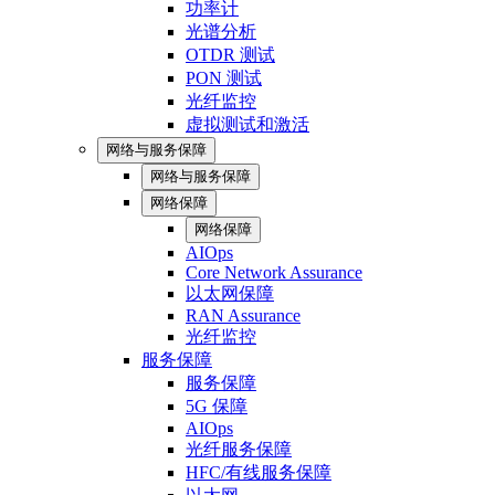
功率计
光谱分析
OTDR 测试
PON 测试
光纤监控
虚拟测试和激活
网络与服务保障
网络与服务保障
网络保障
网络保障
AIOps
Core Network Assurance
以太网保障
RAN Assurance
光纤监控
服务保障
服务保障
5G 保障
AIOps
光纤服务保障
HFC/有线服务保障