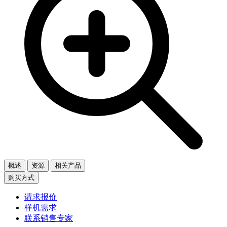
概述
资源
相关产品
购买方式
请求报价
样机需求
联系销售专家