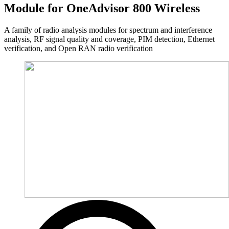
Module for OneAdvisor 800 Wireless
A family of radio analysis modules for spectrum and interference
analysis, RF signal quality and coverage, PIM detection, Ethernet
verification, and Open RAN radio verification