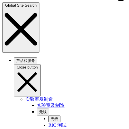
Global Site Search
产品和服务
Close button
实验室及制造
实验室及制造
无线
无线
RIC 测试