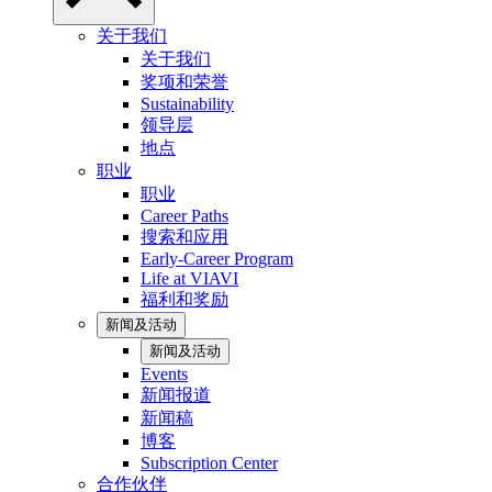
关于我们
关于我们
奖项和荣誉
Sustainability
领导层
地点
职业
职业
Career Paths
搜索和应用
Early-Career Program
Life at VIAVI
福利和奖励
新闻及活动
新闻及活动
Events
新闻报道
新闻稿
博客
Subscription Center
合作伙伴