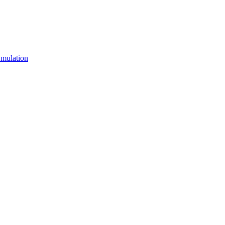
mulation