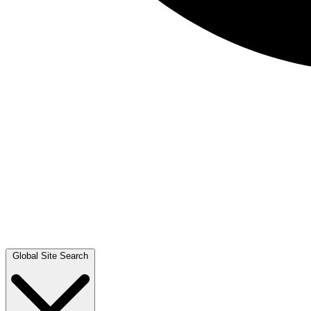
Global Site Search