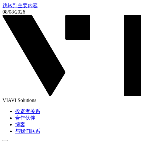
跳转到主要内容
08/08/2026
VIAVI Solutions
投资者关系
合作伙伴
博客
与我们联系