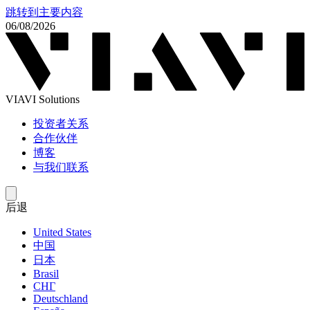
跳转到主要内容
06/08/2026
VIAVI Solutions
投资者关系
合作伙伴
博客
与我们联系
后退
United States
中国
日本
Brasil
СНГ
Deutschland