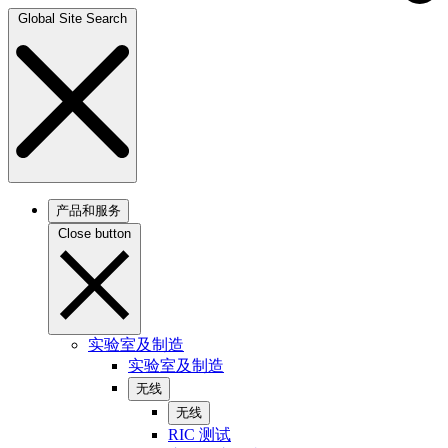
Global Site Search
产品和服务
Close button
实验室及制造
实验室及制造
无线
无线
RIC 测试