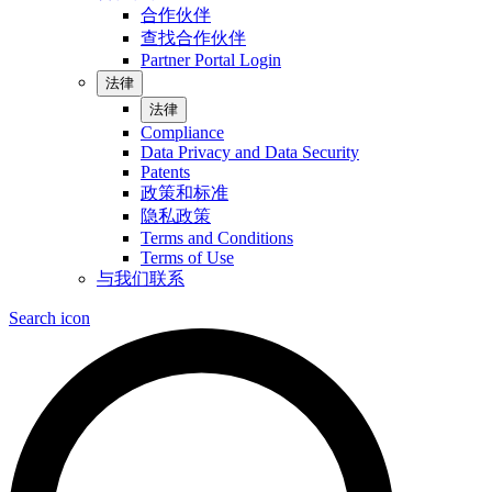
合作伙伴
查找合作伙伴
Partner Portal Login
法律
法律
Compliance
Data Privacy and Data Security
Patents
政策和标准
隐私政策
Terms and Conditions
Terms of Use
与我们联系
Search icon