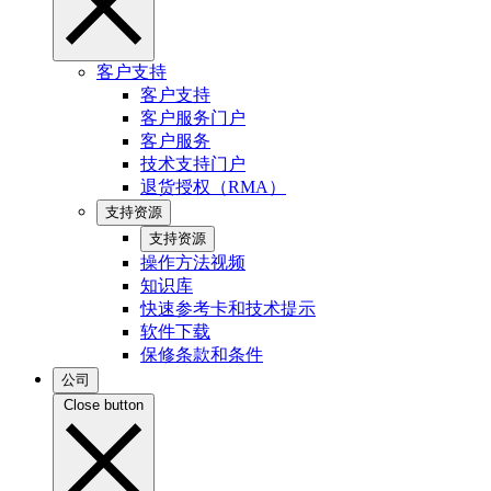
客户支持
客户支持
客户服务门户
客户服务
技术支持门户
退货授权（RMA）
支持资源
支持资源
操作方法视频
知识库
快速参考卡和技术提示
软件下载
保修条款和条件
公司
Close button