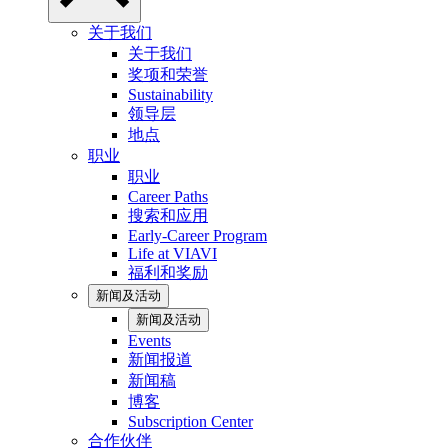
关于我们
关于我们
奖项和荣誉
Sustainability
领导层
地点
职业
职业
Career Paths
搜索和应用
Early-Career Program
Life at VIAVI
福利和奖励
新闻及活动
新闻及活动
Events
新闻报道
新闻稿
博客
Subscription Center
合作伙伴