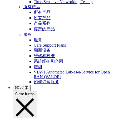
Time-Sensitive Networking Testing
所有产品
所有产品
所有产品
产品系列
停产的产品
服务
服务
Care Support Plans
翻新设备
维修和校准
系统维护和合同
培训
VIAVI Automated Lab-as-a-Service for Open
RAN (VALOR)
如何订购服务
解决方案
Close button