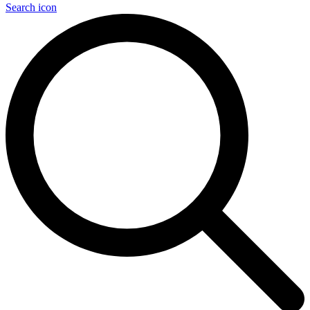
Search icon