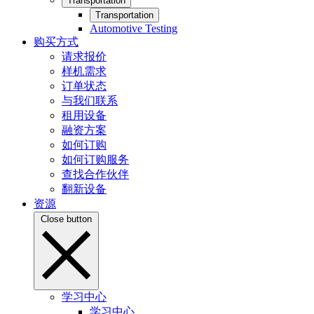
Transportation
Transportation
Automotive Testing
购买方式
请求报价
样机需求
订单状态
与我们联系
租用设备
融资方案
如何订购
如何订购服务
查找合作伙伴
翻新设备
资源
Close button
学习中心
学习中心