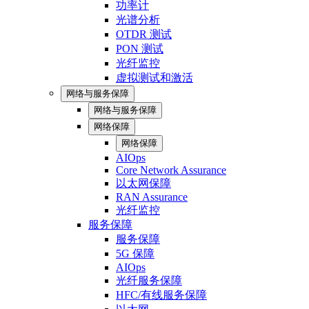
功率计
光谱分析
OTDR 测试
PON 测试
光纤监控
虚拟测试和激活
网络与服务保障
网络与服务保障
网络保障
网络保障
AIOps
Core Network Assurance
以太网保障
RAN Assurance
光纤监控
服务保障
服务保障
5G 保障
AIOps
光纤服务保障
HFC/有线服务保障