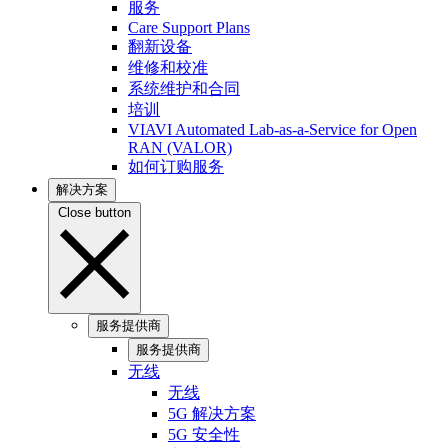
服务
Care Support Plans
翻新设备
维修和校准
系统维护和合同
培训
VIAVI Automated Lab-as-a-Service for Open
RAN (VALOR)
如何订购服务
解决方案
Close button
服务提供商
服务提供商
无线
无线
5G 解决方案
5G 安全性