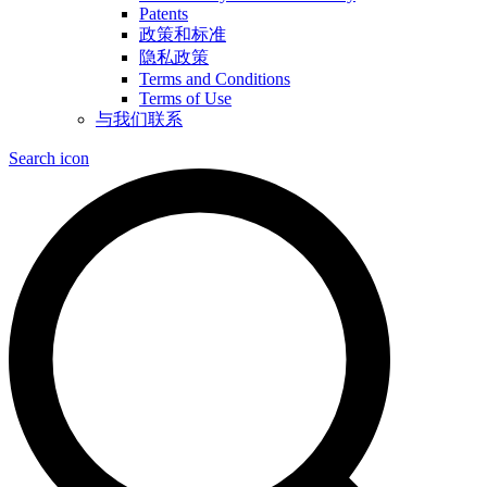
Patents
政策和标准
隐私政策
Terms and Conditions
Terms of Use
与我们联系
Search icon