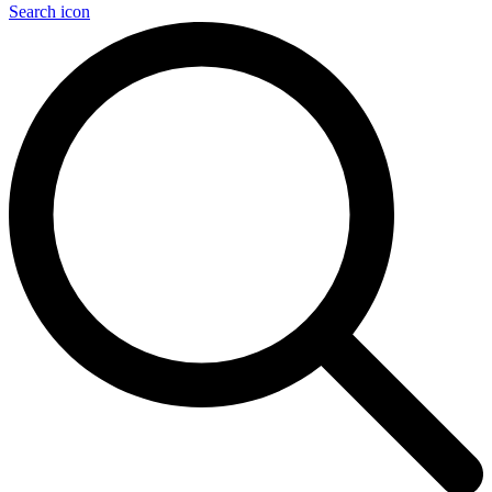
Search icon