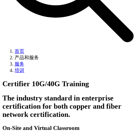
首页
产品和服务
服务
培训
Certifier 10G/40G Training
The industry standard in enterprise
certification for both copper and fiber
network certification.
On-Site and Virtual Classroom