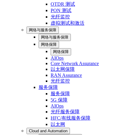
OTDR 测试
PON 测试
光纤监控
虚拟测试和激活
网络与服务保障
网络与服务保障
网络保障
网络保障
AIOps
Core Network Assurance
以太网保障
RAN Assurance
光纤监控
服务保障
服务保障
5G 保障
AIOps
光纤服务保障
HFC/有线服务保障
以太网
Cloud and Automation