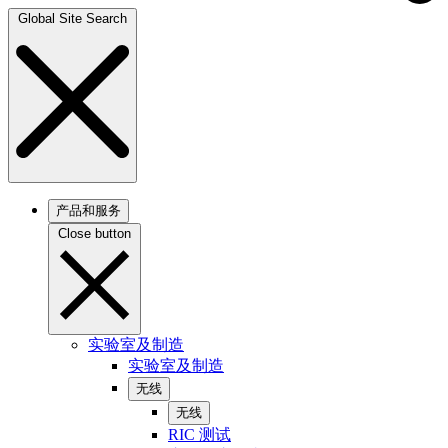
Global Site Search
产品和服务
Close button
实验室及制造
实验室及制造
无线
无线
RIC 测试