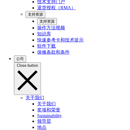
技术支持门户
退货授权（RMA）
支持资源
支持资源
操作方法视频
知识库
快速参考卡和技术提示
软件下载
保修条款和条件
公司
Close button
关于我们
关于我们
奖项和荣誉
Sustainability
领导层
地点