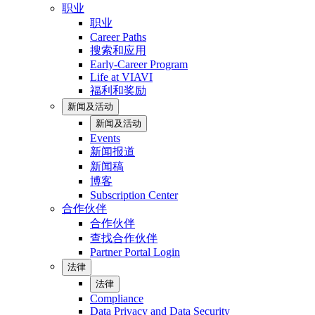
职业
职业
Career Paths
搜索和应用
Early-Career Program
Life at VIAVI
福利和奖励
新闻及活动
新闻及活动
Events
新闻报道
新闻稿
博客
Subscription Center
合作伙伴
合作伙伴
查找合作伙伴
Partner Portal Login
法律
法律
Compliance
Data Privacy and Data Security