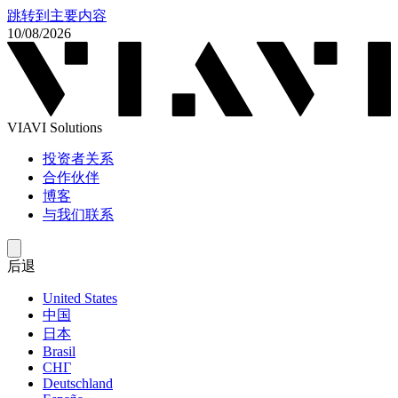
跳转到主要内容
10/08/2026
VIAVI Solutions
投资者关系
合作伙伴
博客
与我们联系
后退
United States
中国
日本
Brasil
СНГ
Deutschland