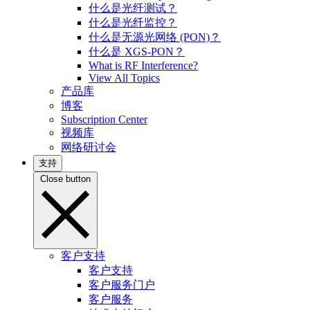
什么是光纤测试？
什么是光纤监控？
什么是无源光网络 (PON)？
什么是 XGS-PON？
What is RF Interference?
View All Topics
产品库
博客
Subscription Center
视频库
网络研讨会
支持
Close button
客户支持
客户支持
客户服务门户
客户服务