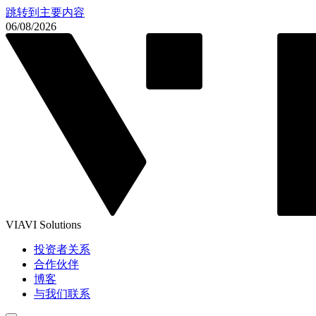
跳转到主要内容
06/08/2026
VIAVI Solutions
投资者关系
合作伙伴
博客
与我们联系