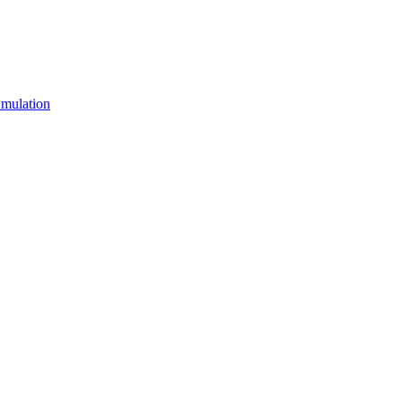
mulation