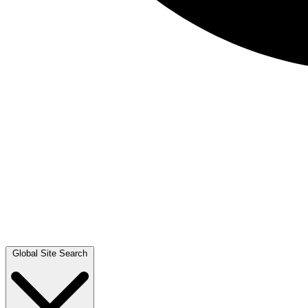
Global Site Search