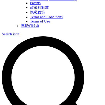
Patents
政策和标准
隐私政策
Terms and Conditions
Terms of Use
与我们联系
Search icon