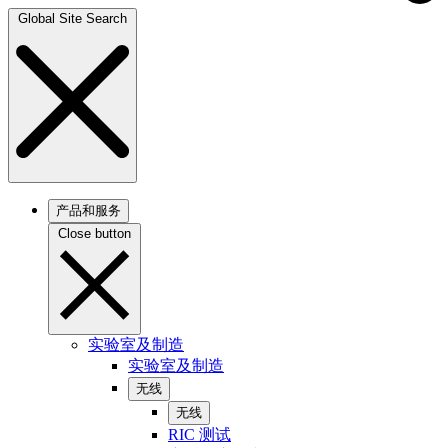
Global Site Search
产品和服务
Close button
实验室及制造
实验室及制造
无线
无线
RIC 测试