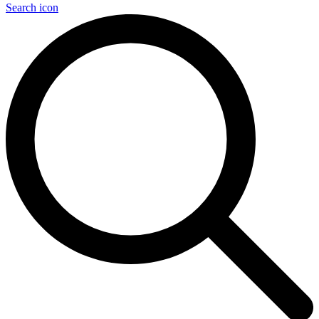
Search icon