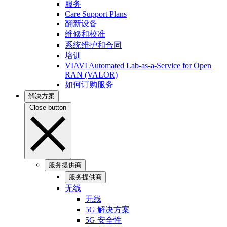
服务
Care Support Plans
翻新设备
维修和校准
系统维护和合同
培训
VIAVI Automated Lab-as-a-Service for Open
RAN (VALOR)
如何订购服务
解决方案
Close button
服务提供商
服务提供商
无线
无线
5G 解决方案
5G 安全性