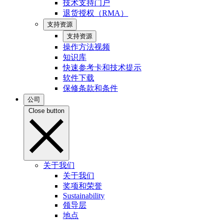
技术支持门户
退货授权（RMA）
支持资源
支持资源
操作方法视频
知识库
快速参考卡和技术提示
软件下载
保修条款和条件
公司
Close button
关于我们
关于我们
奖项和荣誉
Sustainability
领导层
地点