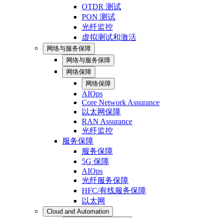
OTDR 测试
PON 测试
光纤监控
虚拟测试和激活
网络与服务保障
网络与服务保障
网络保障
网络保障
AIOps
Core Network Assurance
以太网保障
RAN Assurance
光纤监控
服务保障
服务保障
5G 保障
AIOps
光纤服务保障
HFC/有线服务保障
以太网
Cloud and Automation