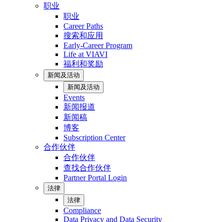
职业
职业
Career Paths
搜索和应用
Early-Career Program
Life at VIAVI
福利和奖励
新闻及活动
新闻及活动
Events
新闻报道
新闻稿
博客
Subscription Center
合作伙伴
合作伙伴
查找合作伙伴
Partner Portal Login
法律
法律
Compliance
Data Privacy and Data Security