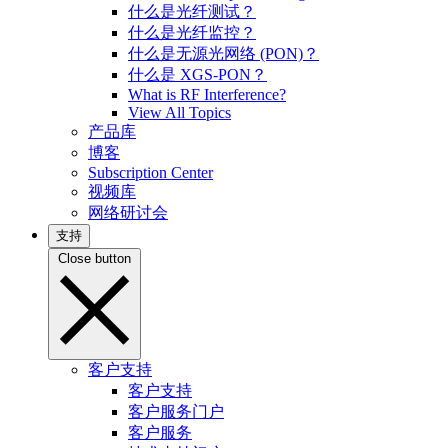
什么是光纤测试？
什么是光纤监控？
什么是无源光网络 (PON)？
什么是 XGS-PON？
What is RF Interference?
View All Topics
产品库
博客
Subscription Center
视频库
网络研讨会
支持
Close button
客户支持
客户支持
客户服务门户
客户服务