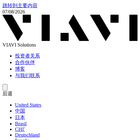
跳转到主要内容
07/08/2026
VIAVI Solutions
投资者关系
合作伙伴
博客
与我们联系
后退
United States
中国
日本
Brasil
СНГ
Deutschland