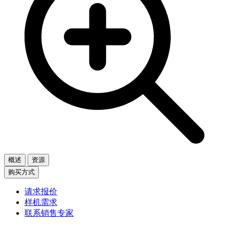
概述
资源
购买方式
请求报价
样机需求
联系销售专家