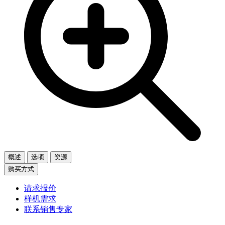
概述
选项
资源
购买方式
请求报价
样机需求
联系销售专家