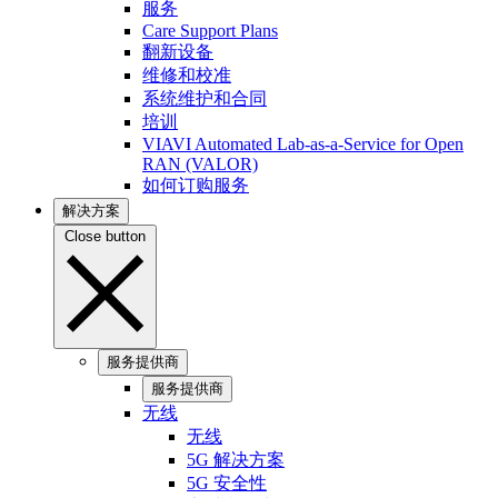
服务
Care Support Plans
翻新设备
维修和校准
系统维护和合同
培训
VIAVI Automated Lab-as-a-Service for Open
RAN (VALOR)
如何订购服务
解决方案
Close button
服务提供商
服务提供商
无线
无线
5G 解决方案
5G 安全性