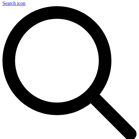
Search icon