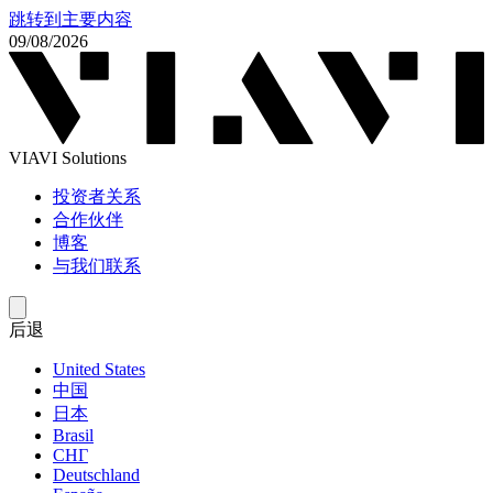
跳转到主要内容
09/08/2026
VIAVI Solutions
投资者关系
合作伙伴
博客
与我们联系
后退
United States
中国
日本
Brasil
СНГ
Deutschland