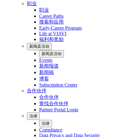
职业
职业
Career Paths
搜索和应用
Early-Career Program
Life at VIAVI
福利和奖励
新闻及活动
新闻及活动
Events
新闻报道
新闻稿
博客
Subscription Center
合作伙伴
合作伙伴
查找合作伙伴
Partner Portal Login
法律
法律
Compliance
Data Privacy and Data Security