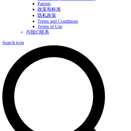
Patents
政策和标准
隐私政策
Terms and Conditions
Terms of Use
与我们联系
Search icon