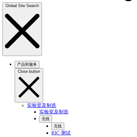
Global Site Search
产品和服务
Close button
实验室及制造
实验室及制造
无线
无线
RIC 测试