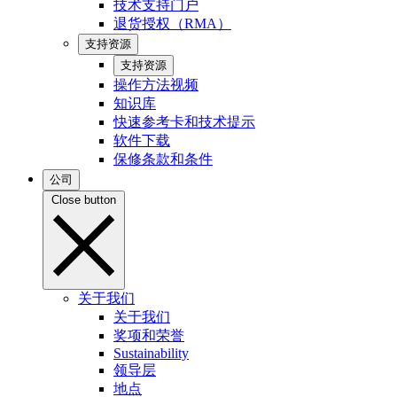
技术支持门户
退货授权（RMA）
支持资源
支持资源
操作方法视频
知识库
快速参考卡和技术提示
软件下载
保修条款和条件
公司
Close button
关于我们
关于我们
奖项和荣誉
Sustainability
领导层
地点