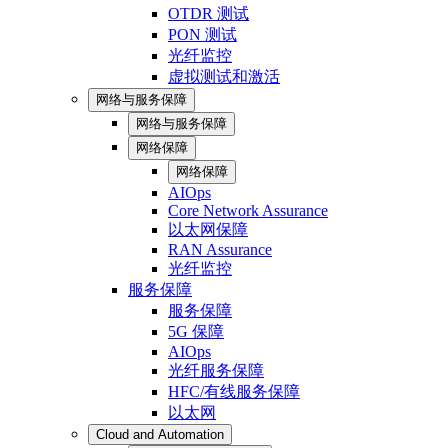
OTDR 测试
PON 测试
光纤监控
虚拟测试和激活
网络与服务保障
网络与服务保障
网络保障
网络保障
AIOps
Core Network Assurance
以太网保障
RAN Assurance
光纤监控
服务保障
服务保障
5G 保障
AIOps
光纤服务保障
HFC/有线服务保障
以太网
Cloud and Automation