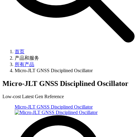
首页
产品和服务
所有产品
Micro-JLT GNSS Disciplined Oscillator
Micro-JLT GNSS Disciplined Oscillator
Low-cost Latest Gen Reference
Micro-JLT GNSS Disciplined Oscillator