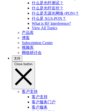
什么是光纤测试？
什么是光纤监控？
什么是无源光网络 (PON)？
什么是 XGS-PON？
What is RF Interference?
View All Topics
产品库
博客
Subscription Center
视频库
网络研讨会
支持
Close button
客户支持
客户支持
客户服务门户
客户服务