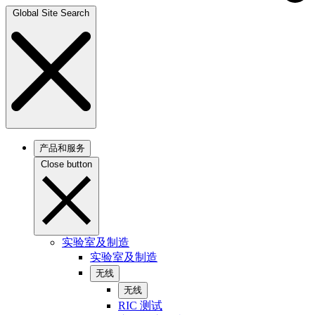
Global Site Search
产品和服务
Close button
实验室及制造
实验室及制造
无线
无线
RIC 测试