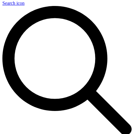
Search icon