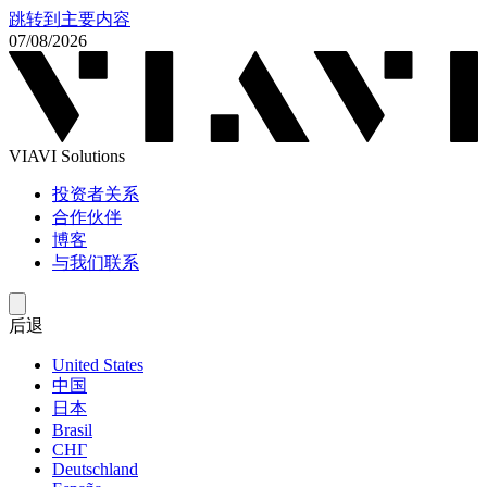
跳转到主要内容
07/08/2026
VIAVI Solutions
投资者关系
合作伙伴
博客
与我们联系
后退
United States
中国
日本
Brasil
СНГ
Deutschland