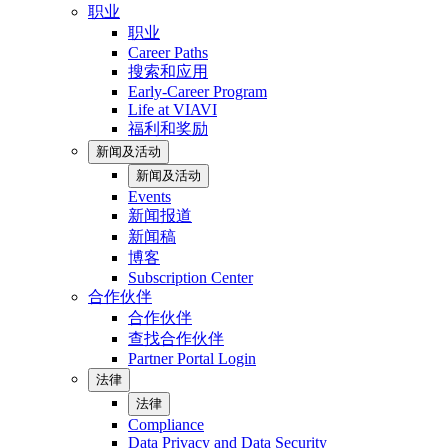
职业
职业
Career Paths
搜索和应用
Early-Career Program
Life at VIAVI
福利和奖励
新闻及活动
新闻及活动
Events
新闻报道
新闻稿
博客
Subscription Center
合作伙伴
合作伙伴
查找合作伙伴
Partner Portal Login
法律
法律
Compliance
Data Privacy and Data Security