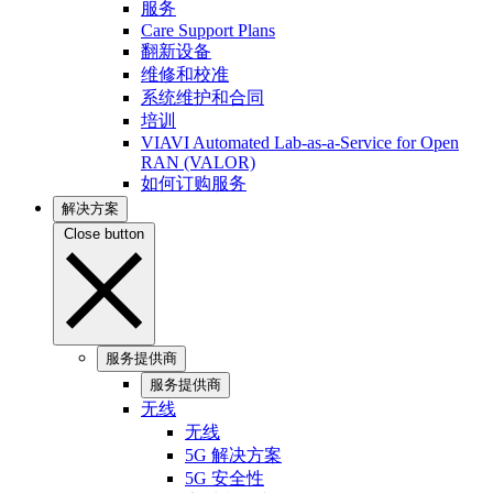
服务
Care Support Plans
翻新设备
维修和校准
系统维护和合同
培训
VIAVI Automated Lab-as-a-Service for Open
RAN (VALOR)
如何订购服务
解决方案
Close button
服务提供商
服务提供商
无线
无线
5G 解决方案
5G 安全性