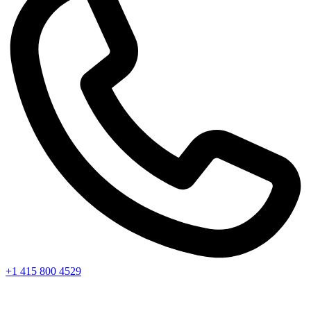
+1 415 800 4529