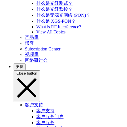
什么是光纤测试？
什么是光纤监控？
什么是无源光网络 (PON)？
什么是 XGS-PON？
What is RF Interference?
View All Topics
产品库
博客
Subscription Center
视频库
网络研讨会
支持
Close button
客户支持
客户支持
客户服务门户
客户服务