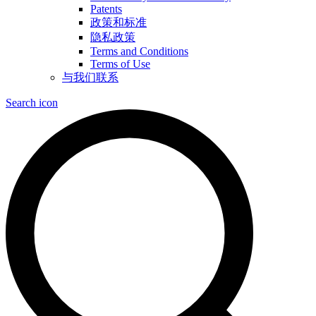
Patents
政策和标准
隐私政策
Terms and Conditions
Terms of Use
与我们联系
Search icon