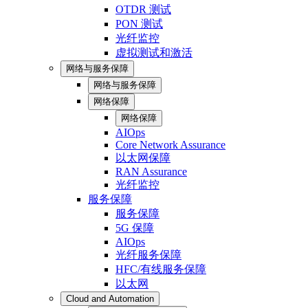
OTDR 测试
PON 测试
光纤监控
虚拟测试和激活
网络与服务保障
网络与服务保障
网络保障
网络保障
AIOps
Core Network Assurance
以太网保障
RAN Assurance
光纤监控
服务保障
服务保障
5G 保障
AIOps
光纤服务保障
HFC/有线服务保障
以太网
Cloud and Automation