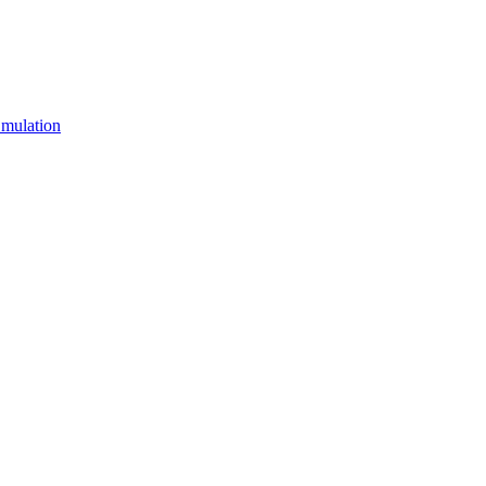
mulation