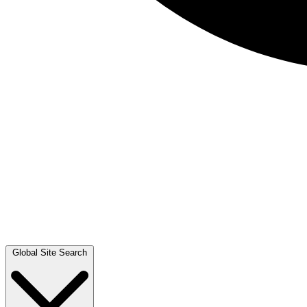
Global Site Search