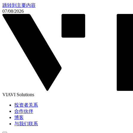
跳转到主要内容
07/08/2026
VIAVI Solutions
投资者关系
合作伙伴
博客
与我们联系