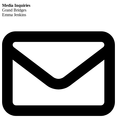
Media Inquiries
Grand Bridges
Emma Jenkins