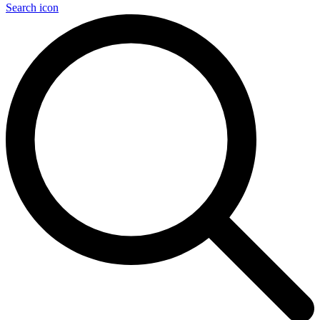
Search icon