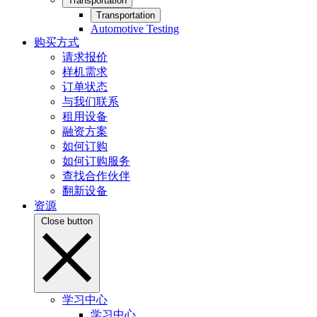
Transportation
Transportation
Automotive Testing
购买方式
请求报价
样机需求
订单状态
与我们联系
租用设备
融资方案
如何订购
如何订购服务
查找合作伙伴
翻新设备
资源
Close button
学习中心
学习中心