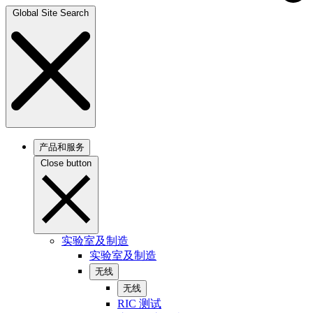
Global Site Search
产品和服务
Close button
实验室及制造
实验室及制造
无线
无线
RIC 测试