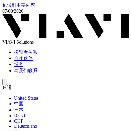
跳转到主要内容
07/08/2026
VIAVI Solutions
投资者关系
合作伙伴
博客
与我们联系
后退
United States
中国
日本
Brasil
СНГ
Deutschland