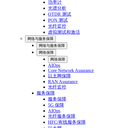
功率计
光谱分析
OTDR 测试
PON 测试
光纤监控
虚拟测试和激活
网络与服务保障
网络与服务保障
网络保障
网络保障
AIOps
Core Network Assurance
以太网保障
RAN Assurance
光纤监控
服务保障
服务保障
5G 保障
AIOps
光纤服务保障
HFC/有线服务保障