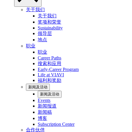
关于我们
关于我们
奖项和荣誉
Sustainability
领导层
地点
职业
职业
Career Paths
搜索和应用
Early-Career Program
Life at VIAVI
福利和奖励
新闻及活动
新闻及活动
Events
新闻报道
新闻稿
博客
Subscription Center
合作伙伴