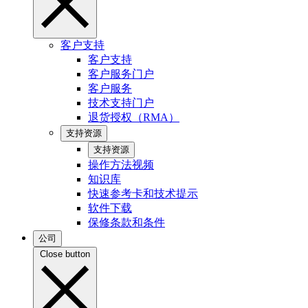
客户支持
客户支持
客户服务门户
客户服务
技术支持门户
退货授权（RMA）
支持资源
支持资源
操作方法视频
知识库
快速参考卡和技术提示
软件下载
保修条款和条件
公司
Close button