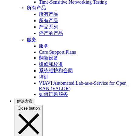
Time-Sensitive Networking Testing
所有产品
所有产品
所有产品
产品系列
停产的产品
服务
服务
Care Support Plans
翻新设备
维修和校准
系统维护和合同
培训
VIAVI Automated Lab-as-a-Service for Open
RAN (VALOR)
如何订购服务
解决方案
Close button