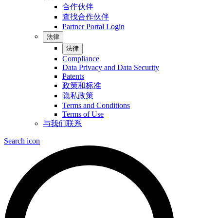
合作伙伴
查找合作伙伴
Partner Portal Login
法律
法律
Compliance
Data Privacy and Data Security
Patents
政策和标准
隐私政策
Terms and Conditions
Terms of Use
与我们联系
Search icon