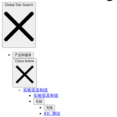
Global Site Search
产品和服务
Close button
实验室及制造
实验室及制造
无线
无线
RIC 测试