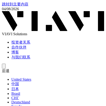
跳转到主要内容
04/08/2026
VIAVI Solutions
投资者关系
合作伙伴
博客
与我们联系
后退
United States
中国
日本
Brasil
СНГ
Deutschland