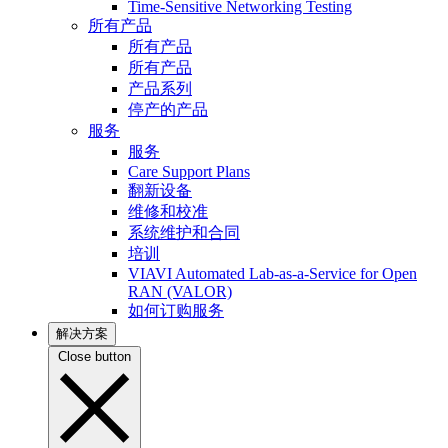
Time-Sensitive Networking Testing
所有产品
所有产品
所有产品
产品系列
停产的产品
服务
服务
Care Support Plans
翻新设备
维修和校准
系统维护和合同
培训
VIAVI Automated Lab-as-a-Service for Open
RAN (VALOR)
如何订购服务
解决方案
Close button