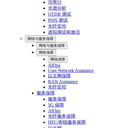
功率计
光谱分析
OTDR 测试
PON 测试
光纤监控
虚拟测试和激活
网络与服务保障
网络与服务保障
网络保障
网络保障
AIOps
Core Network Assurance
以太网保障
RAN Assurance
光纤监控
服务保障
服务保障
5G 保障
AIOps
光纤服务保障
HFC/有线服务保障