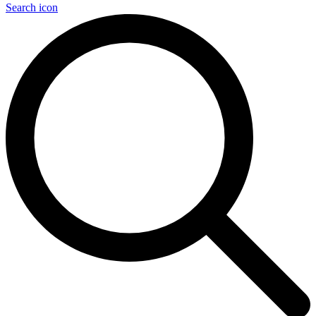
Search icon