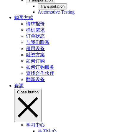
Transportation
Transportation
Automotive Testing
购买方式
请求报价
样机需求
订单状态
与我们联系
租用设备
融资方案
如何订购
如何订购服务
查找合作伙伴
翻新设备
资源
Close button
学习中心
学习中心