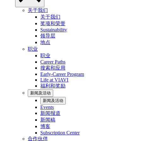
关于我们
关于我们
奖项和荣誉
Sustainability
领导层
地点
职业
职业
Career Paths
搜索和应用
Early-Career Program
Life at VIAVI
福利和奖励
新闻及活动
新闻及活动
Events
新闻报道
新闻稿
博客
Subscription Center
合作伙伴