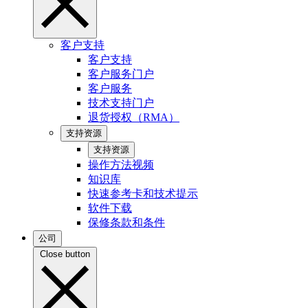
客户支持
客户支持
客户服务门户
客户服务
技术支持门户
退货授权（RMA）
支持资源
支持资源
操作方法视频
知识库
快速参考卡和技术提示
软件下载
保修条款和条件
公司
Close button