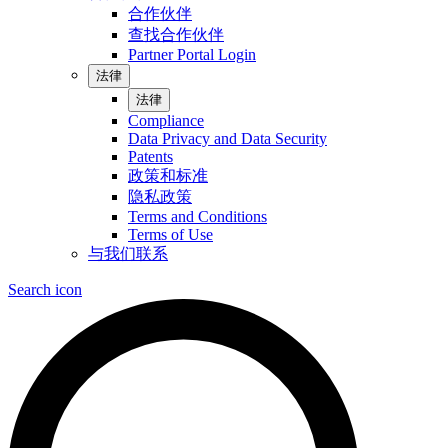
合作伙伴
查找合作伙伴
Partner Portal Login
法律
法律
Compliance
Data Privacy and Data Security
Patents
政策和标准
隐私政策
Terms and Conditions
Terms of Use
与我们联系
Search icon