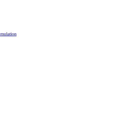
mulation