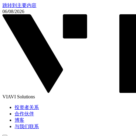
跳转到主要内容
06/08/2026
VIAVI Solutions
投资者关系
合作伙伴
博客
与我们联系