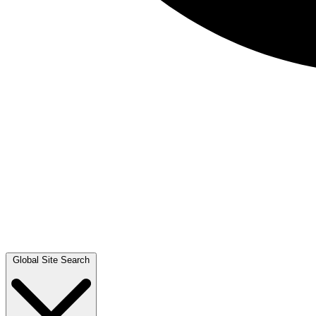
Global Site Search