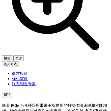
概述
资源
购买方式
请求报价
样机需求
联系销售专家
概述
随着 PCIe 为各种应用带来不断提高的数据传输速率和性能增
强，确保合规性和可靠性至关重要。 VIAVI 16 通道 CEM 分