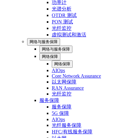
功率计
光谱分析
OTDR 测试
PON 测试
光纤监控
虚拟测试和激活
网络与服务保障
网络与服务保障
网络保障
网络保障
AIOps
Core Network Assurance
以太网保障
RAN Assurance
光纤监控
服务保障
服务保障
5G 保障
AIOps
光纤服务保障
HFC/有线服务保障