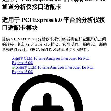
通道分析仪接口适配卡
适用于 PCI Express 6.0 平台的分析仪接
口适配卡模块
提供 VIAVI PCIe 6.0 分析仪/协议训练器机箱和被测系统之间
的连接，以进行 64GT/s x16 捕获。它可以验证新的 IC、新的
系统硬件设计、FPGA 固件以及系统 BIOS 和软件。
Xgig® CEM 16-lane Analyzer Interposer for PCI
Express 6.0®