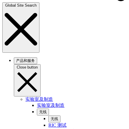
Global Site Search
产品和服务
Close button
实验室及制造
实验室及制造
无线
无线
RIC 测试