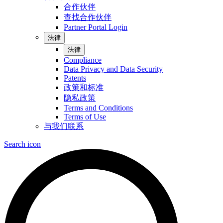
合作伙伴
查找合作伙伴
Partner Portal Login
法律
法律
Compliance
Data Privacy and Data Security
Patents
政策和标准
隐私政策
Terms and Conditions
Terms of Use
与我们联系
Search icon