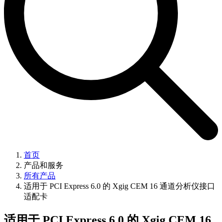
首页
产品和服务
所有产品
适用于 PCI Express 6.0 的 Xgig CEM 16 通道分析仪接口
适配卡
适用于 PCI Express 6.0 的 Xgig CEM 16