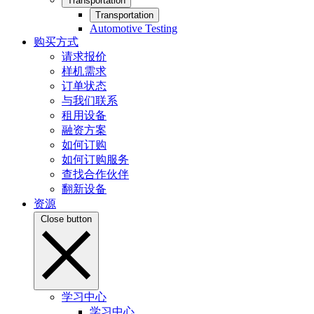
Transportation
Transportation
Automotive Testing
购买方式
请求报价
样机需求
订单状态
与我们联系
租用设备
融资方案
如何订购
如何订购服务
查找合作伙伴
翻新设备
资源
Close button
学习中心
学习中心