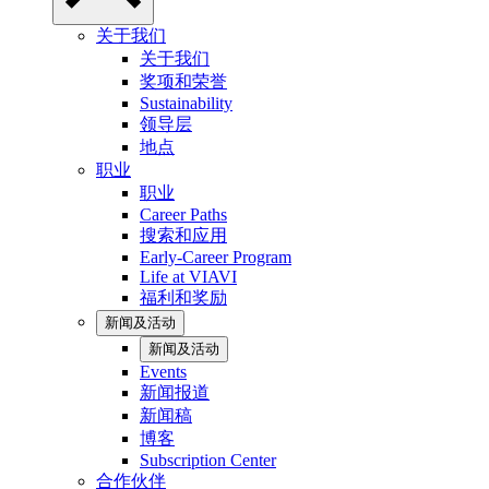
关于我们
关于我们
奖项和荣誉
Sustainability
领导层
地点
职业
职业
Career Paths
搜索和应用
Early-Career Program
Life at VIAVI
福利和奖励
新闻及活动
新闻及活动
Events
新闻报道
新闻稿
博客
Subscription Center
合作伙伴