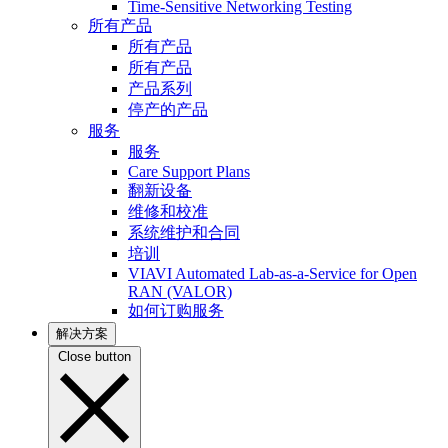
Time-Sensitive Networking Testing
所有产品
所有产品
所有产品
产品系列
停产的产品
服务
服务
Care Support Plans
翻新设备
维修和校准
系统维护和合同
培训
VIAVI Automated Lab-as-a-Service for Open
RAN (VALOR)
如何订购服务
解决方案
Close button