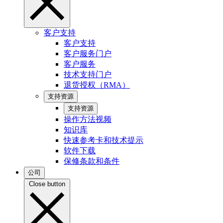
客户支持
客户支持
客户服务门户
客户服务
技术支持门户
退货授权（RMA）
支持资源
支持资源
操作方法视频
知识库
快速参考卡和技术提示
软件下载
保修条款和条件
公司
Close button