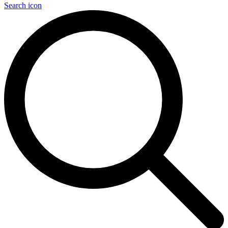
Search icon