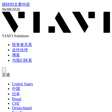
跳转到主要内容
06/08/2026
VIAVI Solutions
投资者关系
合作伙伴
博客
与我们联系
后退
United States
中国
日本
Brasil
СНГ
Deutschland