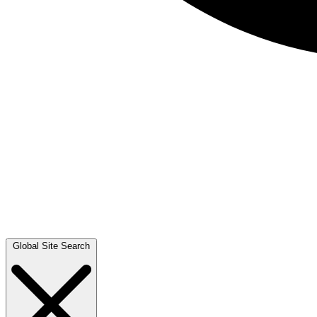
Global Site Search