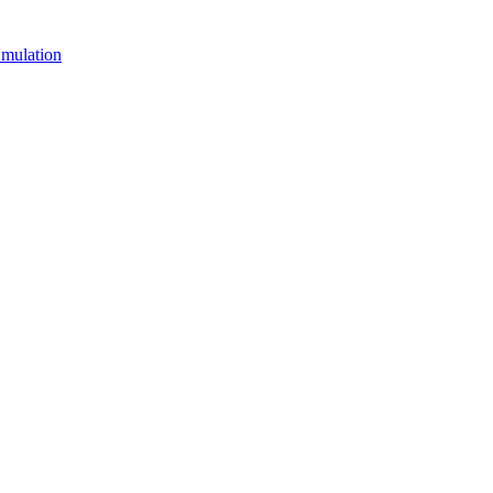
mulation