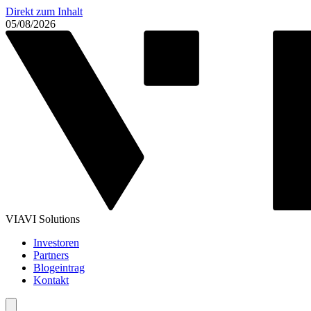
Direkt zum Inhalt
05/08/2026
VIAVI Solutions
Investoren
Partners
Blogeintrag
Kontakt