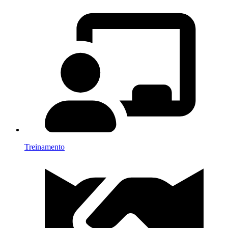
Treinamento