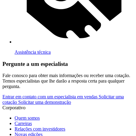
Assistência técnica
Pergunte a um especialista
Fale conosco para obter mais informações ou receber uma cotação.
Temos especialistas que lhe darão a resposta certa para qualquer
pergunta.
Entrar em contato com um especialista em vendas
Solicitar uma
cotação
Solicitar uma demonstração
Corporativo
Quem somos
Carreiras
Relações com investidores
Novas edições