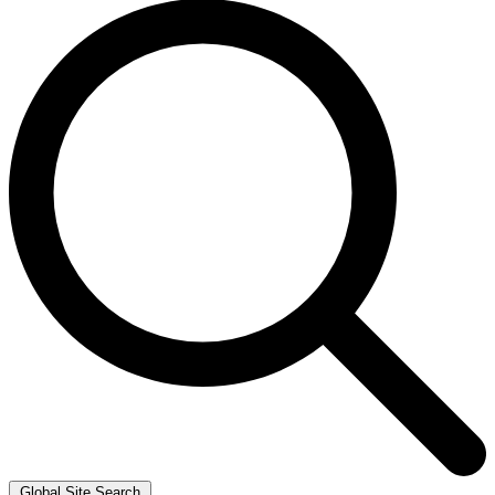
Global Site Search