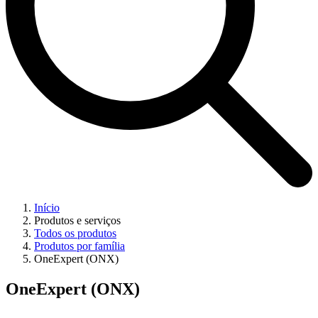
Início
Produtos e serviços
Todos os produtos
Produtos por família
OneExpert (ONX)
OneExpert (ONX)