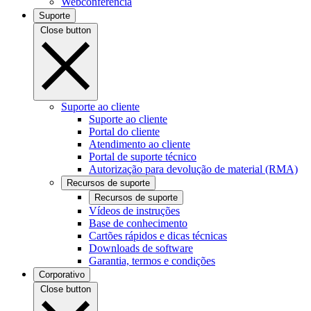
Webconferência
Suporte
Close button
Suporte ao cliente
Suporte ao cliente
Portal do cliente
Atendimento ao cliente
Portal de suporte técnico
Autorização para devolução de material (RMA)
Recursos de suporte
Recursos de suporte
Vídeos de instruções
Base de conhecimento
Cartões rápidos e dicas técnicas
Downloads de software
Garantia, termos e condições
Corporativo
Close button