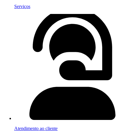
Serviços
Atendimento ao cliente