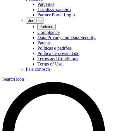
Parceiros
Localizar parceiro
Partner Portal Login
Jurídico
Jurídico
Compliance
Data Privacy and Data Security
Patents
Políticas e padrões
Política de privacidade
Terms and Conditions
Terms of Use
Fale conosco
Search icon