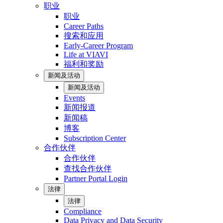
职业
职业
Career Paths
搜索和应用
Early-Career Program
Life at VIAVI
福利和奖励
新闻及活动
新闻及活动
Events
新闻报道
新闻稿
博客
Subscription Center
合作伙伴
合作伙伴
查找合作伙伴
Partner Portal Login
法律
法律
Compliance
Data Privacy and Data Security