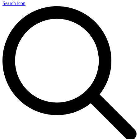
Search icon