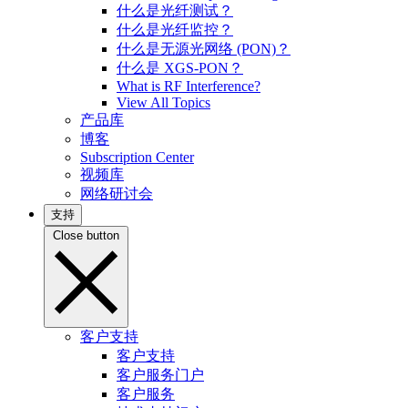
什么是光纤测试？
什么是光纤监控？
什么是无源光网络 (PON)？
什么是 XGS-PON？
What is RF Interference?
View All Topics
产品库
博客
Subscription Center
视频库
网络研讨会
支持
Close button
客户支持
客户支持
客户服务门户
客户服务