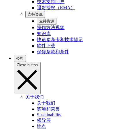
技术支持门户
退货授权（RMA）
支持资源
支持资源
操作方法视频
知识库
快速参考卡和技术提示
软件下载
保修条款和条件
公司
Close button
关于我们
关于我们
奖项和荣誉
Sustainability
领导层
地点