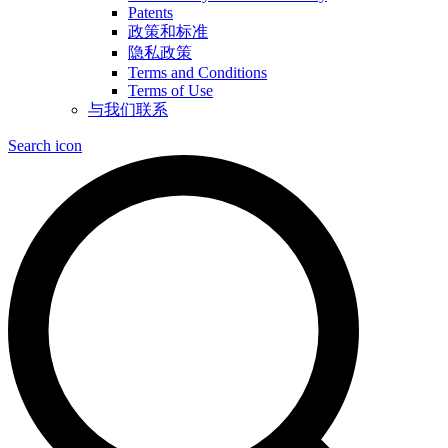
Patents
政策和标准
隐私政策
Terms and Conditions
Terms of Use
与我们联系
Search icon