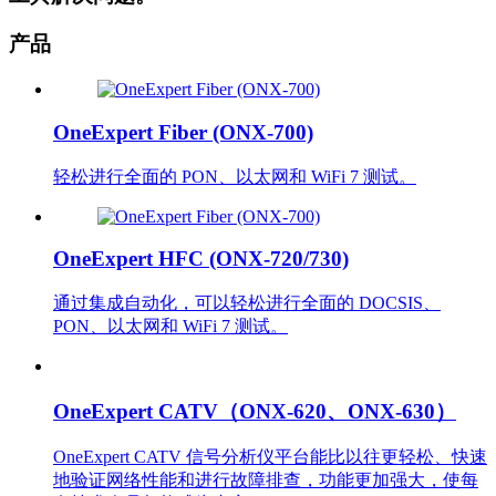
产品
OneExpert Fiber (ONX-700)
轻松进行全面的 PON、以太网和 WiFi 7 测试。
OneExpert HFC (ONX-720/730)
通过集成自动化，可以轻松进行全面的 DOCSIS、
PON、以太网和 WiFi 7 测试。
OneExpert CATV（ONX-620、ONX-630）
OneExpert CATV 信号分析仪平台能比以往更轻松、快速
地验证网络性能和进行故障排查，功能更加强大，使每