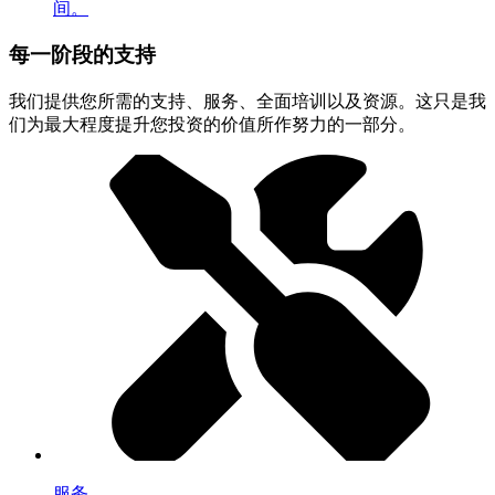
间。
每一阶段的支持
我们提供您所需的支持、服务、全面培训以及资源。这只是我
们为最大程度提升您投资的价值所作努力的一部分。
服务