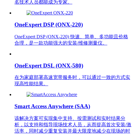
名技术人员都能成为专家。
OneExpert DSP (ONX-220)
OneExpert DSP (ONX-220) 快速、简单、多功能且价格
合理，是一款功能强大的安装/维修测量仪。
OneExpert DSL (ONX-580)
在为家庭部署高速宽带服务时，可以通过一致的方式实
现高性能结果。
Smart Access Anywhere (SAA)
该解决方案可实现集中支持、按需测试和实时结果分
析，以支持和指导现场技术人员，从而提高首次安装/激
活率，同时减少重复安装并最大限度地减少在现场的时