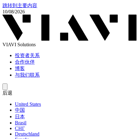
跳转到主要内容
10/08/2026
VIAVI Solutions
投资者关系
合作伙伴
博客
与我们联系
后退
United States
中国
日本
Brasil
СНГ
Deutschland