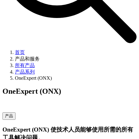
首页
产品和服务
所有产品
产品系列
OneExpert (ONX)
OneExpert (ONX)
产品
OneExpert (ONX) 使技术人员能够使用所需的所有
工具解决问题。