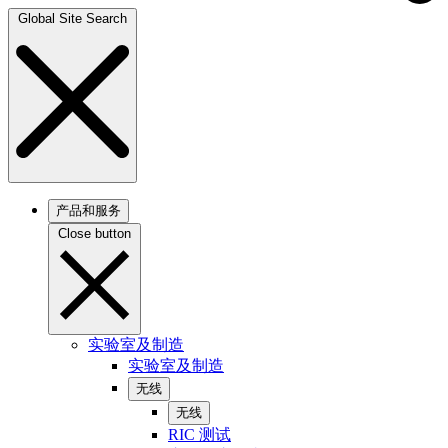
Global Site Search
产品和服务
Close button
实验室及制造
实验室及制造
无线
无线
RIC 测试