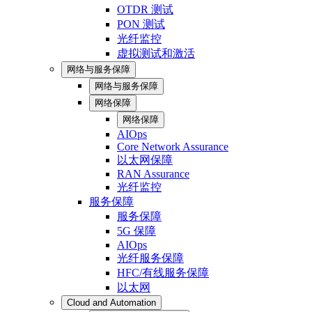
OTDR 测试
PON 测试
光纤监控
虚拟测试和激活
网络与服务保障
网络与服务保障
网络保障
网络保障
AIOps
Core Network Assurance
以太网保障
RAN Assurance
光纤监控
服务保障
服务保障
5G 保障
AIOps
光纤服务保障
HFC/有线服务保障
以太网
Cloud and Automation