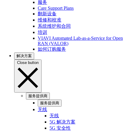
服务
Care Support Plans
翻新设备
维修和校准
系统维护和合同
培训
VIAVI Automated Lab-as-a-Service for Open
RAN (VALOR)
如何订购服务
解决方案
Close button
服务提供商
服务提供商
无线
无线
5G 解决方案
5G 安全性