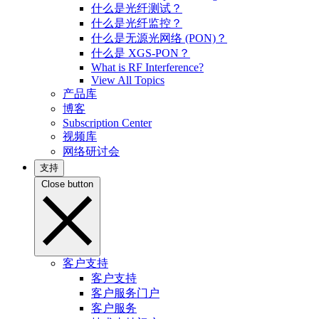
什么是光纤测试？
什么是光纤监控？
什么是无源光网络 (PON)？
什么是 XGS-PON？
What is RF Interference?
View All Topics
产品库
博客
Subscription Center
视频库
网络研讨会
支持
Close button
客户支持
客户支持
客户服务门户
客户服务