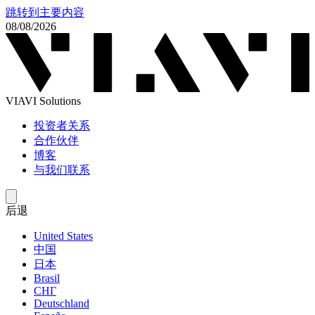
跳转到主要内容
08/08/2026
VIAVI Solutions
投资者关系
合作伙伴
博客
与我们联系
后退
United States
中国
日本
Brasil
СНГ
Deutschland