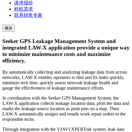
请求报价
样机需求
联系销售专家
概述
Seeker GPS Leakage Management System and
integrated LAW-X application provide a unique way
to minimize maintenance costs and maximize
efficiency.
By automatically collecting and analyzing leakage data from across
networks, LAW-X enables operators to find and fix leaks quickly,
minimize tech time, quickly assess network leakage health and
gauge the effectiveness of leakage maintenance efforts.
In coordination with the Seeker GPS Management System, the
LAW-X application collects leakage location data, plots the data and
marks the leakage source location as push pins on a map. Then
LAW-X automatically assigns and emails work repair orders to the
responsible techs.
Through integration with the VIAVI XPERTrak system, leak data