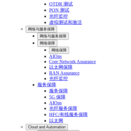
OTDR 测试
PON 测试
光纤监控
虚拟测试和激活
网络与服务保障
网络与服务保障
网络保障
网络保障
AIOps
Core Network Assurance
以太网保障
RAN Assurance
光纤监控
服务保障
服务保障
5G 保障
AIOps
光纤服务保障
HFC/有线服务保障
以太网
Cloud and Automation