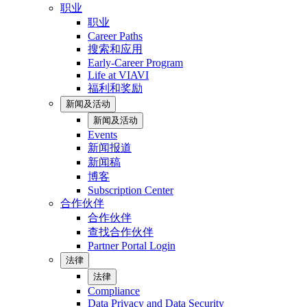
职业
职业
Career Paths
搜索和应用
Early-Career Program
Life at VIAVI
福利和奖励
新闻及活动
新闻及活动
Events
新闻报道
新闻稿
博客
Subscription Center
合作伙伴
合作伙伴
查找合作伙伴
Partner Portal Login
法律
法律
Compliance
Data Privacy and Data Security