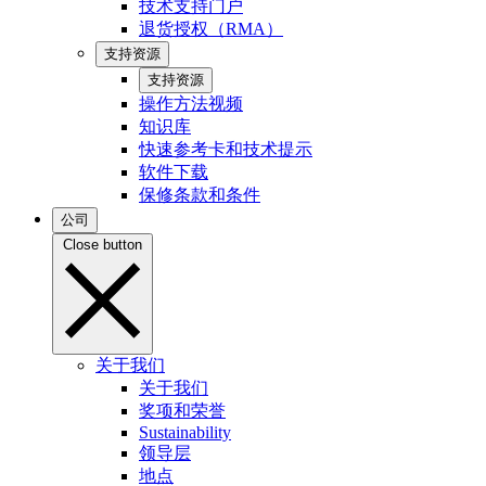
技术支持门户
退货授权（RMA）
支持资源
支持资源
操作方法视频
知识库
快速参考卡和技术提示
软件下载
保修条款和条件
公司
Close button
关于我们
关于我们
奖项和荣誉
Sustainability
领导层
地点