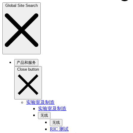
Global Site Search
产品和服务
Close button
实验室及制造
实验室及制造
无线
无线
RIC 测试