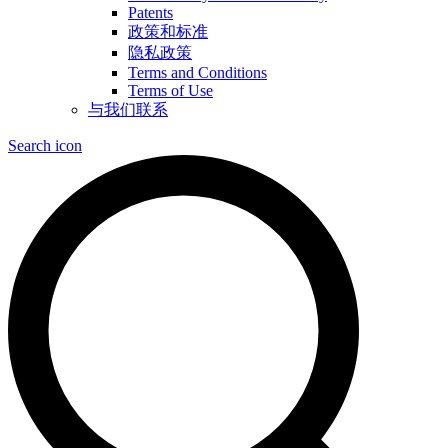
Patents
政策和标准
隐私政策
Terms and Conditions
Terms of Use
与我们联系
Search icon