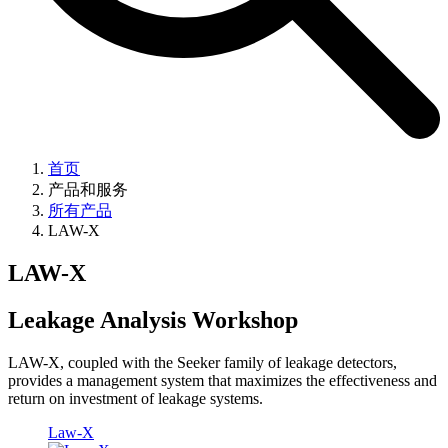
首页
产品和服务
所有产品
LAW-X
LAW-X
Leakage Analysis Workshop
LAW-X, coupled with the Seeker family of leakage detectors,
provides a management system that maximizes the effectiveness and
return on investment of leakage systems.
Law-X