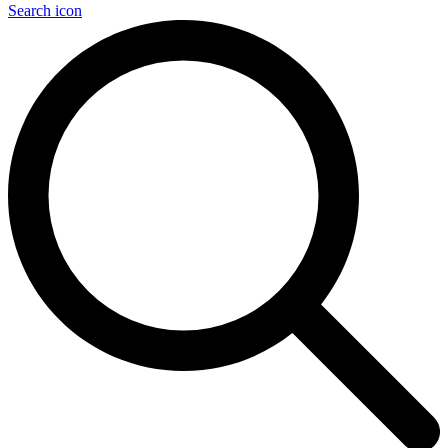
Search icon