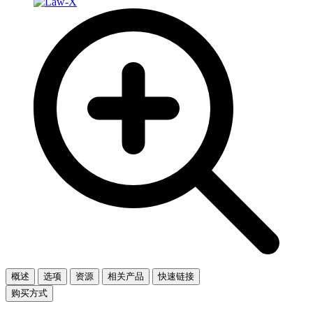
概述
选项
资源
相关产品
快速链接
购买方式