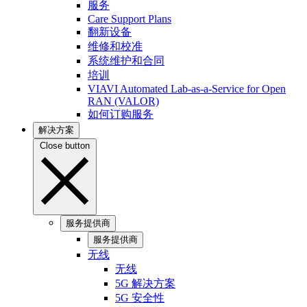
服务
Care Support Plans
翻新设备
维修和校准
系统维护和合同
培训
VIAVI Automated Lab-as-a-Service for Open
RAN (VALOR)
如何订购服务
解决方案
Close button
服务提供商
服务提供商
无线
无线
5G 解决方案
5G 安全性