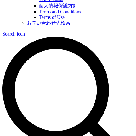
個人情報保護方針
Terms and Conditions
Terms of Use
お問い合わせ先検索
Search icon