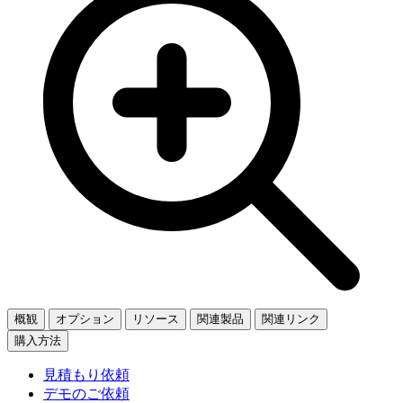
概観
オプション
リソース
関連製品
関連リンク
購入方法
見積もり依頼
デモのご依頼