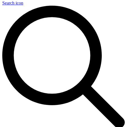
Search icon