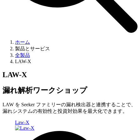
ホーム
製品とサービス
全製品
LAW-X
LAW-X
漏れ解析ワークショップ
LAW を Seeker ファミリーの漏れ検出器と連携することで、
漏れシステムの有効性と投資対効果を最大化できます。
Law-X