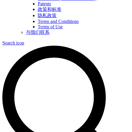
Patents
政策和标准
隐私政策
Terms and Conditions
Terms of Use
与我们联系
Search icon