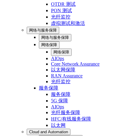
OTDR 测试
PON 测试
光纤监控
虚拟测试和激活
网络与服务保障
网络与服务保障
网络保障
网络保障
AIOps
Core Network Assurance
以太网保障
RAN Assurance
光纤监控
服务保障
服务保障
5G 保障
AIOps
光纤服务保障
HFC/有线服务保障
以太网
Cloud and Automation