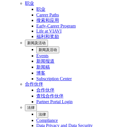
职业
职业
Career Paths
搜索和应用
Early-Career Program
Life at VIAVI
福利和奖励
新闻及活动
新闻及活动
Events
新闻报道
新闻稿
博客
Subscription Center
合作伙伴
合作伙伴
查找合作伙伴
Partner Portal Login
法律
法律
Compliance
Data Privacy and Data Security