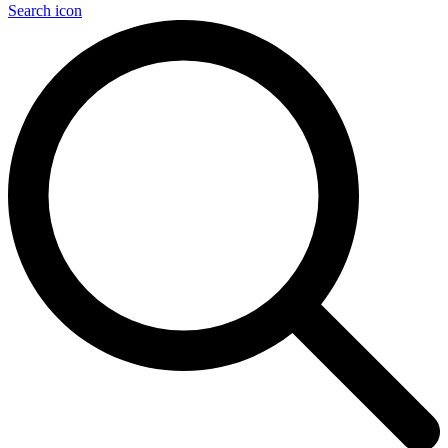
Search icon