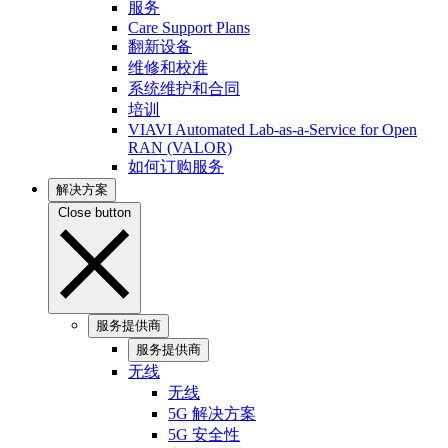
服务
Care Support Plans
翻新设备
维修和校准
系统维护和合同
培训
VIAVI Automated Lab-as-a-Service for Open
RAN (VALOR)
如何订购服务
解决方案
Close button
服务提供商
服务提供商
无线
无线
5G 解决方案
5G 安全性