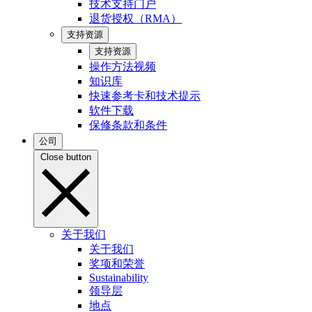
技术支持门户
退货授权（RMA）
支持资源
支持资源
操作方法视频
知识库
快速参考卡和技术提示
软件下载
保修条款和条件
公司
Close button
关于我们
关于我们
奖项和荣誉
Sustainability
领导层
地点