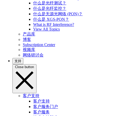
什么是光纤测试？
什么是光纤监控？
什么是无源光网络 (PON)？
什么是 XGS-PON？
What is RF Interference?
View All Topics
产品库
博客
Subscription Center
视频库
网络研讨会
支持
Close button
客户支持
客户支持
客户服务门户
客户服务