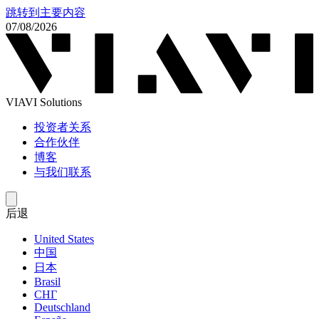
跳转到主要内容
07/08/2026
VIAVI Solutions
投资者关系
合作伙伴
博客
与我们联系
后退
United States
中国
日本
Brasil
СНГ
Deutschland