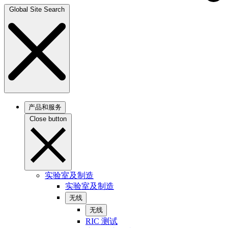
Global Site Search
产品和服务
Close button
实验室及制造
实验室及制造
无线
无线
RIC 测试