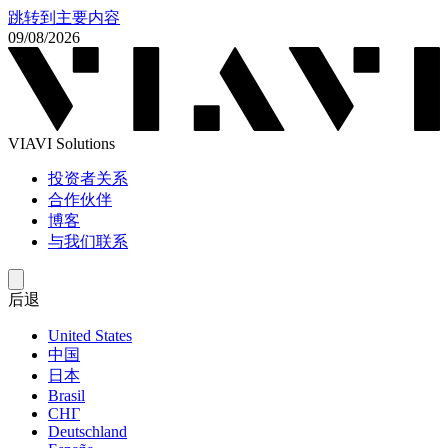
跳转到主要内容
09/08/2026
VIAVI Solutions
投资者关系
合作伙伴
博客
与我们联系
后退
United States
中国
日本
Brasil
СНГ
Deutschland