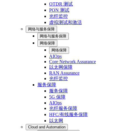
OTDR 测试
PON 测试
光纤监控
虚拟测试和激活
网络与服务保障
网络与服务保障
网络保障
网络保障
AIOps
Core Network Assurance
以太网保障
RAN Assurance
光纤监控
服务保障
服务保障
5G 保障
AIOps
光纤服务保障
HFC/有线服务保障
以太网
Cloud and Automation