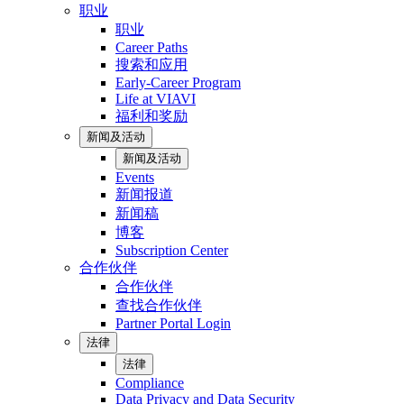
职业
职业
Career Paths
搜索和应用
Early-Career Program
Life at VIAVI
福利和奖励
新闻及活动
新闻及活动
Events
新闻报道
新闻稿
博客
Subscription Center
合作伙伴
合作伙伴
查找合作伙伴
Partner Portal Login
法律
法律
Compliance
Data Privacy and Data Security