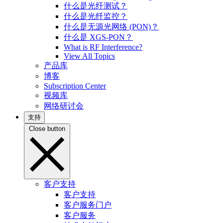
什么是光纤测试？
什么是光纤监控？
什么是无源光网络 (PON)？
什么是 XGS-PON？
What is RF Interference?
View All Topics
产品库
博客
Subscription Center
视频库
网络研讨会
支持
Close button
客户支持
客户支持
客户服务门户
客户服务