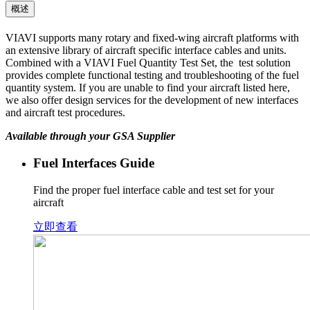
概述
VIAVI supports many rotary and fixed-wing aircraft platforms with
an extensive library of aircraft specific interface cables and units.
Combined with a VIAVI Fuel Quantity Test Set, the test solution
provides complete functional testing and troubleshooting of the fuel
quantity system. If you are unable to find your aircraft listed here,
we also offer design services for the development of new interfaces
and aircraft test procedures.
Available through your GSA Supplier
Fuel Interfaces Guide
Find the proper fuel interface cable and test set for your
aircraft
立即查看