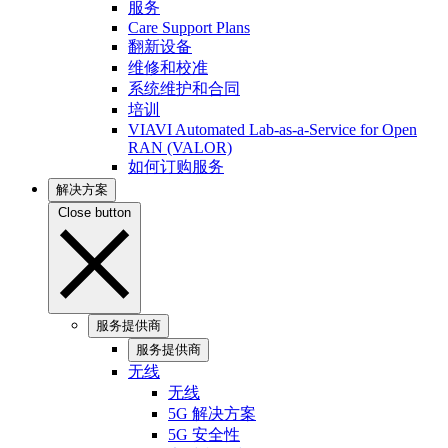
服务
Care Support Plans
翻新设备
维修和校准
系统维护和合同
培训
VIAVI Automated Lab-as-a-Service for Open
RAN (VALOR)
如何订购服务
解决方案
Close button
服务提供商
服务提供商
无线
无线
5G 解决方案
5G 安全性