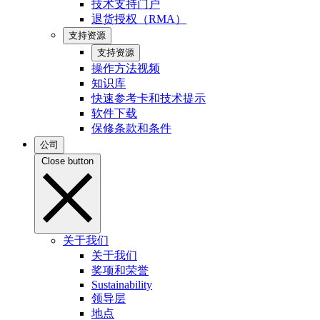
技术支持门户
退货授权（RMA）
支持资源
支持资源
操作方法视频
知识库
快速参考卡和技术提示
软件下载
保修条款和条件
公司
Close button
关于我们
关于我们
奖项和荣誉
Sustainability
领导层
地点