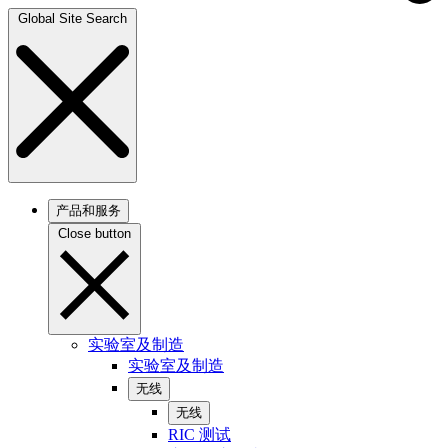
Global Site Search
产品和服务
Close button
实验室及制造
实验室及制造
无线
无线
RIC 测试