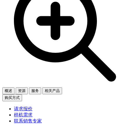
概述
资源
服务
相关产品
购买方式
请求报价
样机需求
联系销售专家