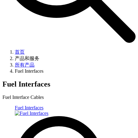
首页
产品和服务
所有产品
Fuel Interfaces
Fuel Interfaces
Fuel Interface Cables
Fuel Interfaces