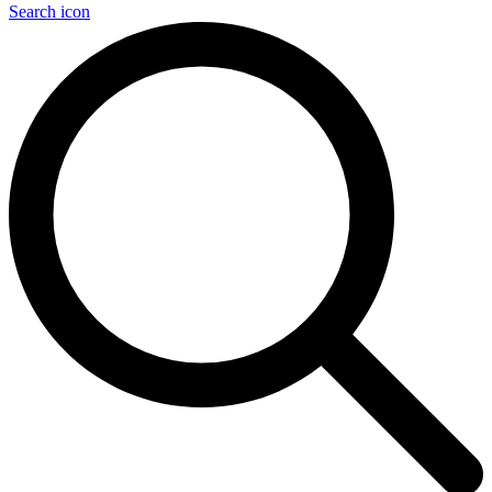
Search icon