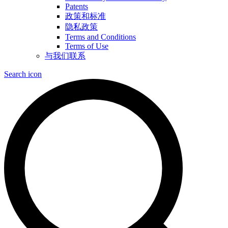
Patents
政策和标准
隐私政策
Terms and Conditions
Terms of Use
与我们联系
Search icon