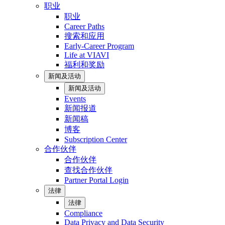
职业
职业
Career Paths
搜索和应用
Early-Career Program
Life at VIAVI
福利和奖励
新闻及活动
新闻及活动
Events
新闻报道
新闻稿
博客
Subscription Center
合作伙伴
合作伙伴
查找合作伙伴
Partner Portal Login
法律
法律
Compliance
Data Privacy and Data Security