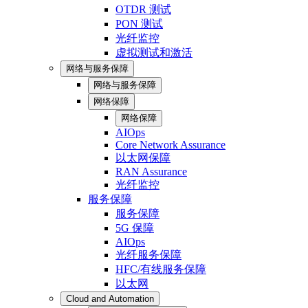
OTDR 测试
PON 测试
光纤监控
虚拟测试和激活
网络与服务保障
网络与服务保障
网络保障
网络保障
AIOps
Core Network Assurance
以太网保障
RAN Assurance
光纤监控
服务保障
服务保障
5G 保障
AIOps
光纤服务保障
HFC/有线服务保障
以太网
Cloud and Automation