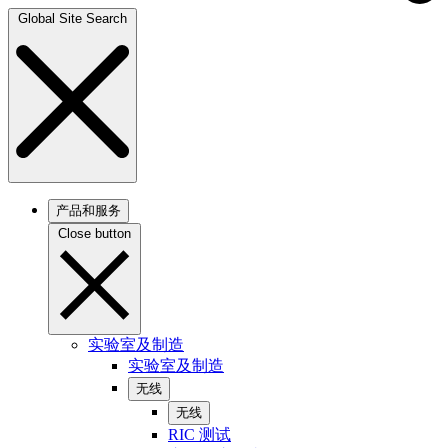
Global Site Search
产品和服务
Close button
实验室及制造
实验室及制造
无线
无线
RIC 测试