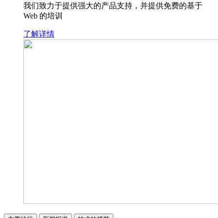
我们致力于提供强大的产品支持，并提供免费的基于
Web 的培训
了解详情