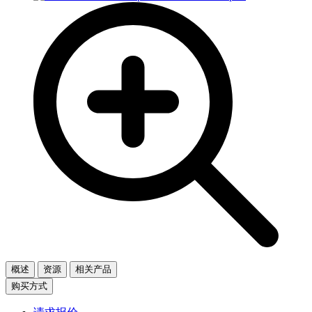
概述
资源
相关产品
购买方式