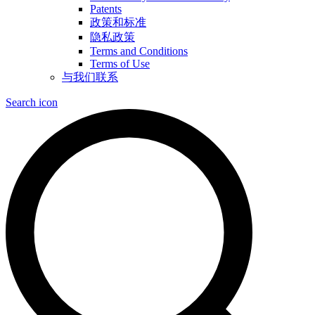
Patents
政策和标准
隐私政策
Terms and Conditions
Terms of Use
与我们联系
Search icon