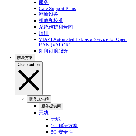
服务
Care Support Plans
翻新设备
维修和校准
系统维护和合同
培训
VIAVI Automated Lab-as-a-Service for Open
RAN (VALOR)
如何订购服务
解决方案
Close button
服务提供商
服务提供商
无线
无线
5G 解决方案
5G 安全性