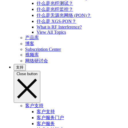
什么是光纤测试？
什么是光纤监控？
什么是无源光网络 (PON)？
什么是 XGS-PON？
What is RF Interference?
View All Topics
产品库
博客
Subscription Center
视频库
网络研讨会
支持
Close button
客户支持
客户支持
客户服务门户
客户服务