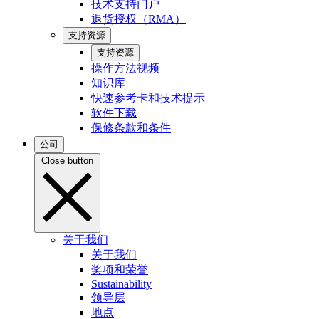
技术支持门户
退货授权（RMA）
支持资源
支持资源
操作方法视频
知识库
快速参考卡和技术提示
软件下载
保修条款和条件
公司
Close button
关于我们
关于我们
奖项和荣誉
Sustainability
领导层
地点