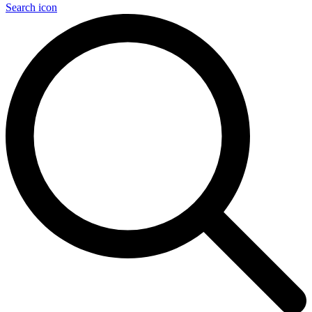
Search icon