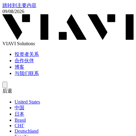
跳转到主要内容
09/08/2026
VIAVI Solutions
投资者关系
合作伙伴
博客
与我们联系
后退
United States
中国
日本
Brasil
СНГ
Deutschland