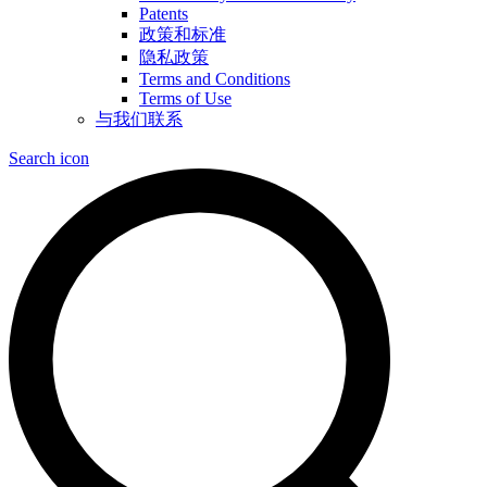
Patents
政策和标准
隐私政策
Terms and Conditions
Terms of Use
与我们联系
Search icon