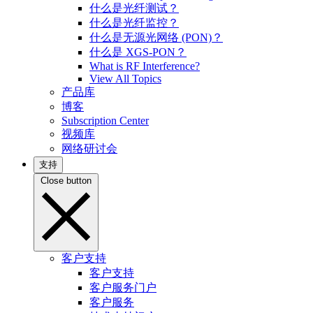
什么是光纤测试？
什么是光纤监控？
什么是无源光网络 (PON)？
什么是 XGS-PON？
What is RF Interference?
View All Topics
产品库
博客
Subscription Center
视频库
网络研讨会
支持
Close button
客户支持
客户支持
客户服务门户
客户服务