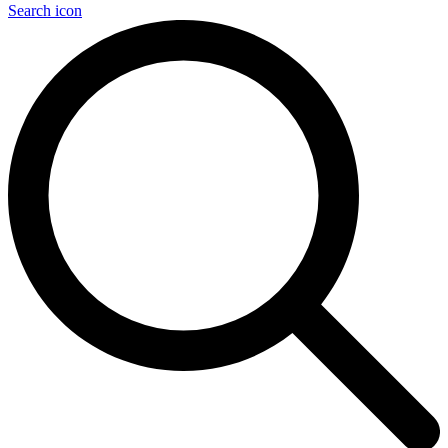
Search icon