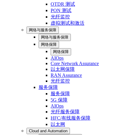
OTDR 测试
PON 测试
光纤监控
虚拟测试和激活
网络与服务保障
网络与服务保障
网络保障
网络保障
AIOps
Core Network Assurance
以太网保障
RAN Assurance
光纤监控
服务保障
服务保障
5G 保障
AIOps
光纤服务保障
HFC/有线服务保障
以太网
Cloud and Automation