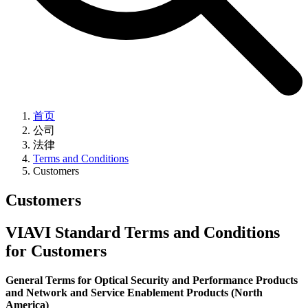
首页
公司
法律
Terms and Conditions
Customers
Customers
VIAVI Standard Terms and Conditions
for Customers
General Terms for Optical Security and Performance Products
and Network and Service Enablement Products (North
America)