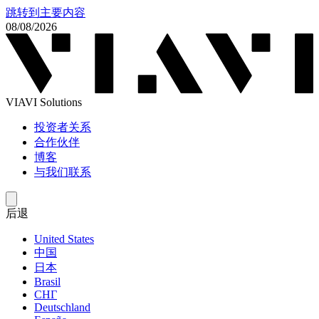
跳转到主要内容
08/08/2026
VIAVI Solutions
投资者关系
合作伙伴
博客
与我们联系
后退
United States
中国
日本
Brasil
СНГ
Deutschland