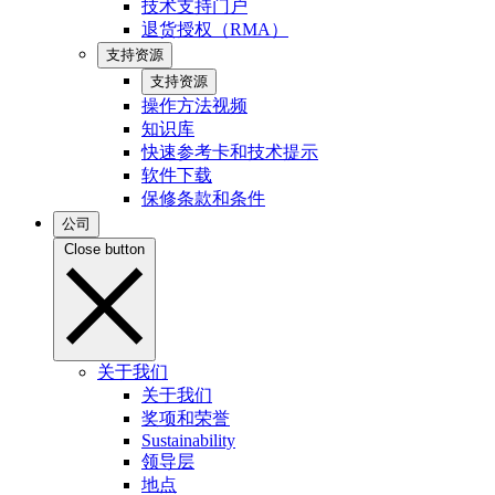
技术支持门户
退货授权（RMA）
支持资源
支持资源
操作方法视频
知识库
快速参考卡和技术提示
软件下载
保修条款和条件
公司
Close button
关于我们
关于我们
奖项和荣誉
Sustainability
领导层
地点