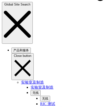
Global Site Search
产品和服务
Close button
实验室及制造
实验室及制造
无线
无线
RIC 测试