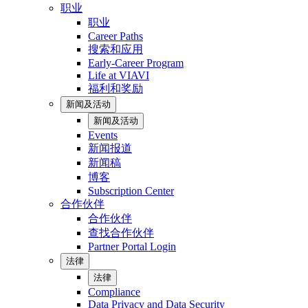
职业
职业
Career Paths
搜索和应用
Early-Career Program
Life at VIAVI
福利和奖励
新闻及活动
新闻及活动
Events
新闻报道
新闻稿
博客
Subscription Center
合作伙伴
合作伙伴
查找合作伙伴
Partner Portal Login
法律
法律
Compliance
Data Privacy and Data Security