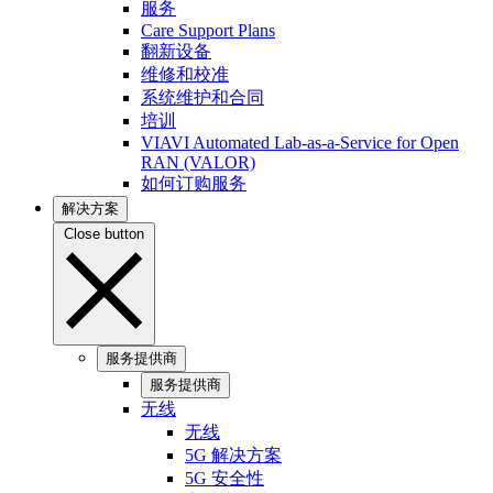
服务
Care Support Plans
翻新设备
维修和校准
系统维护和合同
培训
VIAVI Automated Lab-as-a-Service for Open
RAN (VALOR)
如何订购服务
解决方案
Close button
服务提供商
服务提供商
无线
无线
5G 解决方案
5G 安全性