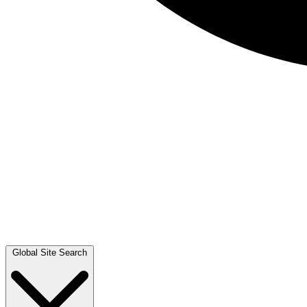
Global Site Search