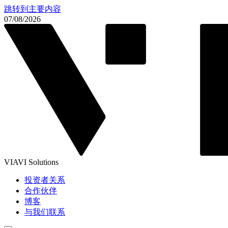
跳转到主要内容
07/08/2026
VIAVI Solutions
投资者关系
合作伙伴
博客
与我们联系