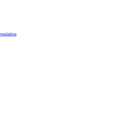
mulation