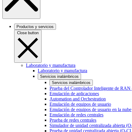
Productos y servicios
Close button
Laboratorio y manufactura
Laboratorio y manufactura
Servicios inalámbricos
Servicios inalámbricos
Prueba del Controlador Inteligente de RAN
Emulación de aplicaciones
Automation and Orchestration
Emulación de equipos de usuario
Emulación de equipos de usuario en la nube
Emulación de redes centrales
Prueba de redes centrales
Simulador de unidad centralizada abierta (
Prueba de unidad centralizada abierta (O-C