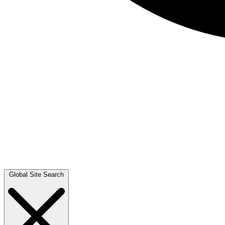
Global Site Search