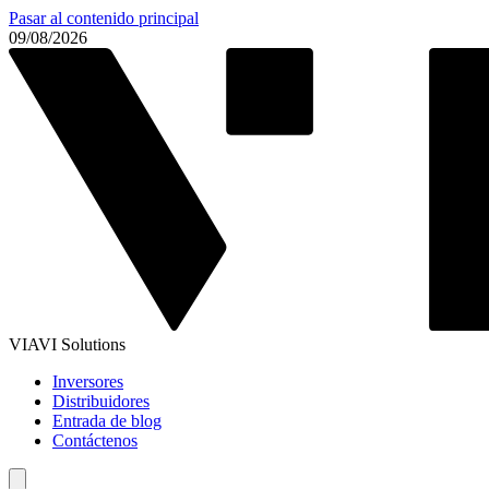
Pasar al contenido principal
09/08/2026
VIAVI Solutions
Inversores
Distribuidores
Entrada de blog
Contáctenos