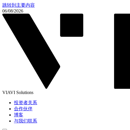
跳转到主要内容
06/08/2026
VIAVI Solutions
投资者关系
合作伙伴
博客
与我们联系