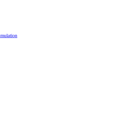
mulation