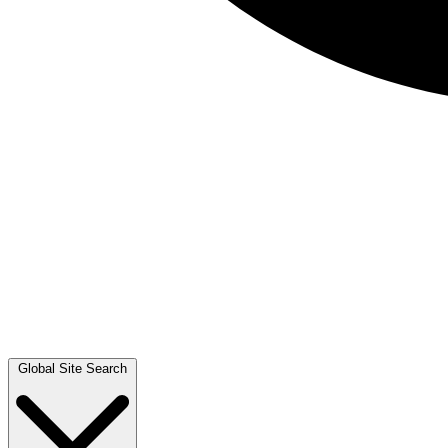
Global Site Search