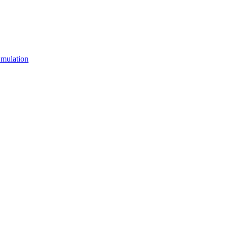
mulation