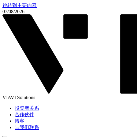
跳转到主要内容
07/08/2026
VIAVI Solutions
投资者关系
合作伙伴
博客
与我们联系