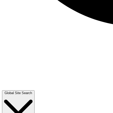
Global Site Search