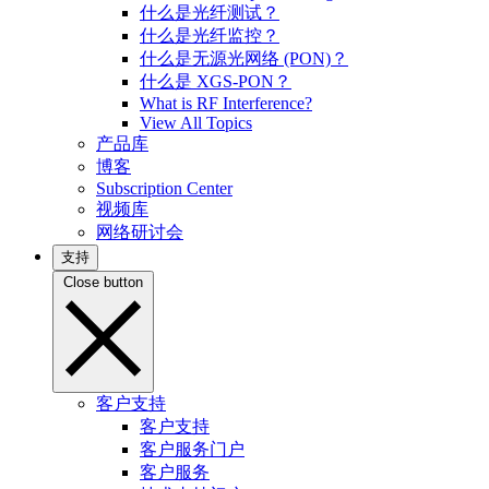
什么是光纤测试？
什么是光纤监控？
什么是无源光网络 (PON)？
什么是 XGS-PON？
What is RF Interference?
View All Topics
产品库
博客
Subscription Center
视频库
网络研讨会
支持
Close button
客户支持
客户支持
客户服务门户
客户服务