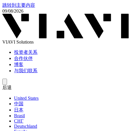
跳转到主要内容
09/08/2026
VIAVI Solutions
投资者关系
合作伙伴
博客
与我们联系
后退
United States
中国
日本
Brasil
СНГ
Deutschland