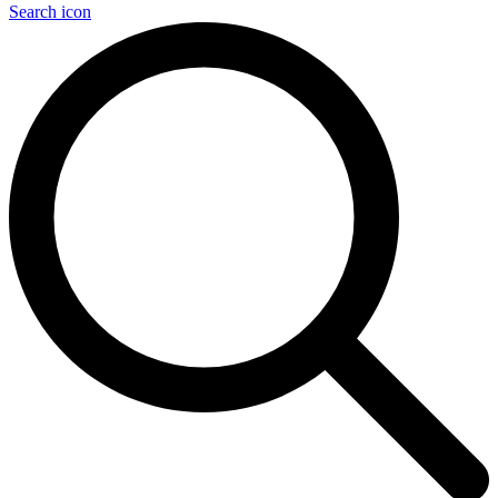
Search icon