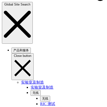
Global Site Search
产品和服务
Close button
实验室及制造
实验室及制造
无线
无线
RIC 测试