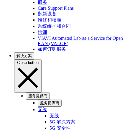
服务
Care Support Plans
翻新设备
维修和校准
系统维护和合同
培训
VIAVI Automated Lab-as-a-Service for Open
RAN (VALOR)
如何订购服务
解决方案
Close button
服务提供商
服务提供商
无线
无线
5G 解决方案
5G 安全性