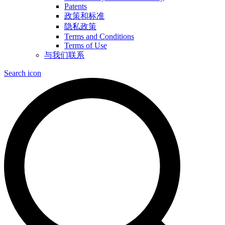
Patents
政策和标准
隐私政策
Terms and Conditions
Terms of Use
与我们联系
Search icon