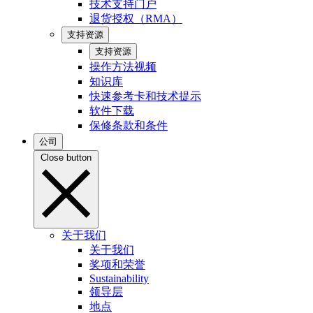
技术支持门户
退货授权（RMA）
支持资源
支持资源
操作方法视频
知识库
快速参考卡和技术提示
软件下载
保修条款和条件
公司
Close button
关于我们
关于我们
奖项和荣誉
Sustainability
领导层
地点