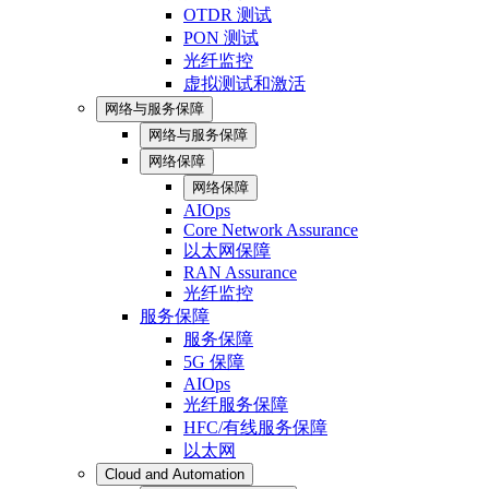
OTDR 测试
PON 测试
光纤监控
虚拟测试和激活
网络与服务保障
网络与服务保障
网络保障
网络保障
AIOps
Core Network Assurance
以太网保障
RAN Assurance
光纤监控
服务保障
服务保障
5G 保障
AIOps
光纤服务保障
HFC/有线服务保障
以太网
Cloud and Automation