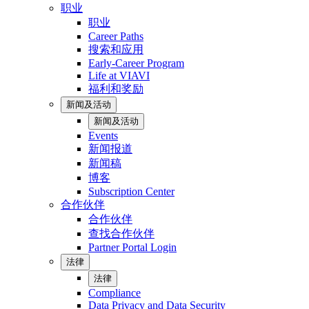
职业
职业
Career Paths
搜索和应用
Early-Career Program
Life at VIAVI
福利和奖励
新闻及活动
新闻及活动
Events
新闻报道
新闻稿
博客
Subscription Center
合作伙伴
合作伙伴
查找合作伙伴
Partner Portal Login
法律
法律
Compliance
Data Privacy and Data Security