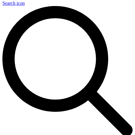
Search icon