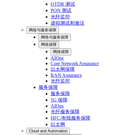
OTDR 测试
PON 测试
光纤监控
虚拟测试和激活
网络与服务保障
网络与服务保障
网络保障
网络保障
AIOps
Core Network Assurance
以太网保障
RAN Assurance
光纤监控
服务保障
服务保障
5G 保障
AIOps
光纤服务保障
HFC/有线服务保障
以太网
Cloud and Automation