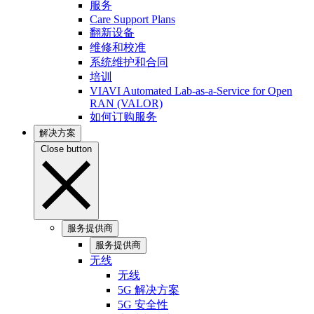
服务
Care Support Plans
翻新设备
维修和校准
系统维护和合同
培训
VIAVI Automated Lab-as-a-Service for Open
RAN (VALOR)
如何订购服务
解决方案
Close button
服务提供商
服务提供商
无线
无线
5G 解决方案
5G 安全性