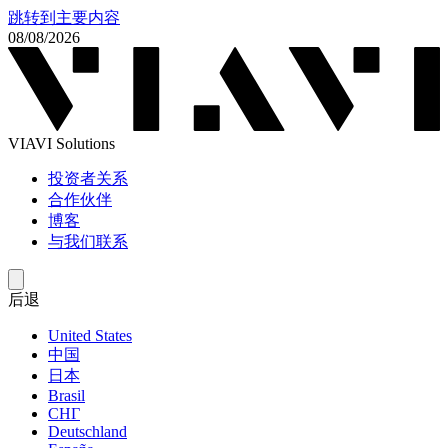
跳转到主要内容
08/08/2026
VIAVI Solutions
投资者关系
合作伙伴
博客
与我们联系
后退
United States
中国
日本
Brasil
СНГ
Deutschland