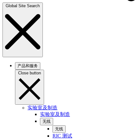
Global Site Search
产品和服务
Close button
实验室及制造
实验室及制造
无线
无线
RIC 测试