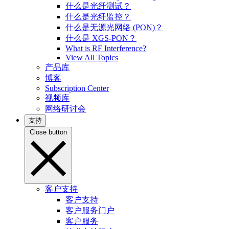
什么是光纤测试？
什么是光纤监控？
什么是无源光网络 (PON)？
什么是 XGS-PON？
What is RF Interference?
View All Topics
产品库
博客
Subscription Center
视频库
网络研讨会
支持
Close button
客户支持
客户支持
客户服务门户
客户服务