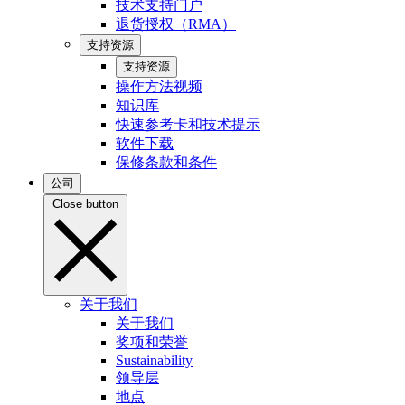
技术支持门户
退货授权（RMA）
支持资源
支持资源
操作方法视频
知识库
快速参考卡和技术提示
软件下载
保修条款和条件
公司
Close button
关于我们
关于我们
奖项和荣誉
Sustainability
领导层
地点