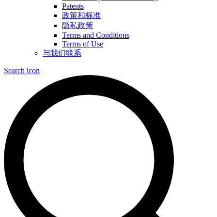
Patents
政策和标准
隐私政策
Terms and Conditions
Terms of Use
与我们联系
Search icon