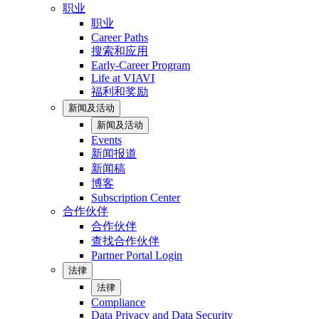
职业
职业
Career Paths
搜索和应用
Early-Career Program
Life at VIAVI
福利和奖励
新闻及活动
新闻及活动
Events
新闻报道
新闻稿
博客
Subscription Center
合作伙伴
合作伙伴
查找合作伙伴
Partner Portal Login
法律
法律
Compliance
Data Privacy and Data Security