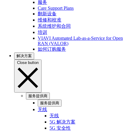
服务
Care Support Plans
翻新设备
维修和校准
系统维护和合同
培训
VIAVI Automated Lab-as-a-Service for Open
RAN (VALOR)
如何订购服务
解决方案
Close button
服务提供商
服务提供商
无线
无线
5G 解决方案
5G 安全性