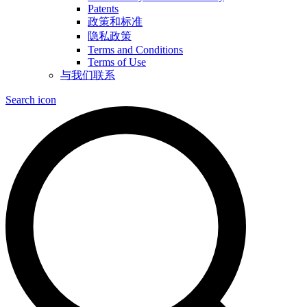
Patents
政策和标准
隐私政策
Terms and Conditions
Terms of Use
与我们联系
Search icon