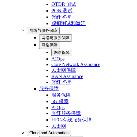
OTDR 测试
PON 测试
光纤监控
虚拟测试和激活
网络与服务保障
网络与服务保障
网络保障
网络保障
AIOps
Core Network Assurance
以太网保障
RAN Assurance
光纤监控
服务保障
服务保障
5G 保障
AIOps
光纤服务保障
HFC/有线服务保障
以太网
Cloud and Automation