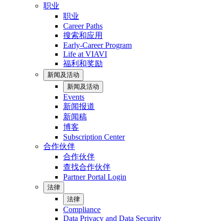
职业
职业
Career Paths
搜索和应用
Early-Career Program
Life at VIAVI
福利和奖励
新闻及活动
新闻及活动
Events
新闻报道
新闻稿
博客
Subscription Center
合作伙伴
合作伙伴
查找合作伙伴
Partner Portal Login
法律
法律
Compliance
Data Privacy and Data Security