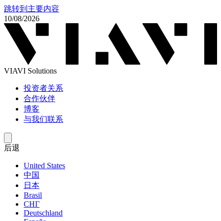
跳转到主要内容
10/08/2026
VIAVI Solutions
投资者关系
合作伙伴
博客
与我们联系
后退
United States
中国
日本
Brasil
СНГ
Deutschland