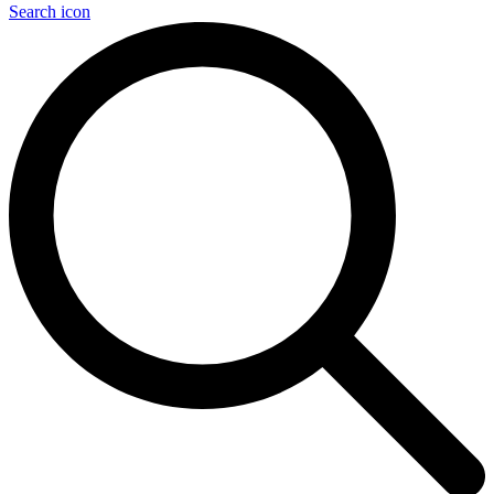
Search icon