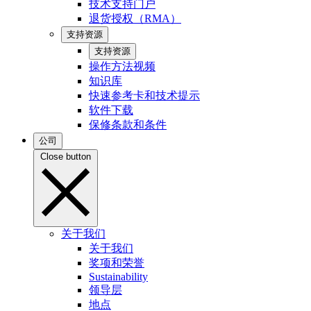
技术支持门户
退货授权（RMA）
支持资源
支持资源
操作方法视频
知识库
快速参考卡和技术提示
软件下载
保修条款和条件
公司
Close button
关于我们
关于我们
奖项和荣誉
Sustainability
领导层
地点