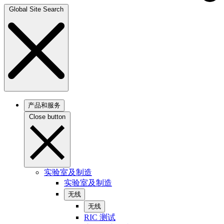
Global Site Search
产品和服务
Close button
实验室及制造
实验室及制造
无线
无线
RIC 测试