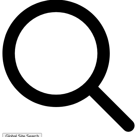
Global Site Search