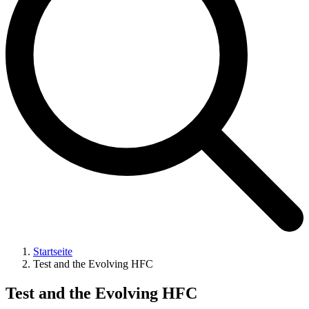
Startseite
Test and the Evolving HFC
Test and the Evolving HFC