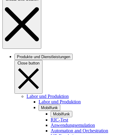
Produkte und Dienstleistungen
Close button
Labor und Produktion
Labor und Produktion
Mobilfunk
Mobilfunk
RIC-Test
Anwendungsemulation
Automation and Orchestration