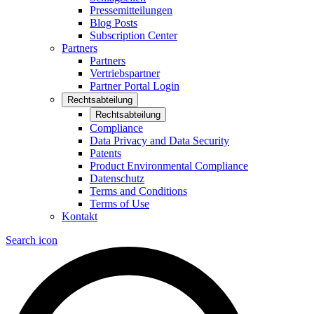
Pressemitteilungen
Blog Posts
Subscription Center
Partners
Partners
Vertriebspartner
Partner Portal Login
Rechtsabteilung
Rechtsabteilung
Compliance
Data Privacy and Data Security
Patents
Product Environmental Compliance
Datenschutz
Terms and Conditions
Terms of Use
Kontakt
Search icon