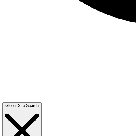
Global Site Search