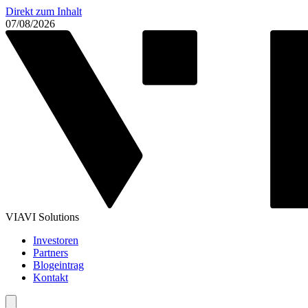
Direkt zum Inhalt
07/08/2026
VIAVI Solutions
Investoren
Partners
Blogeintrag
Kontakt