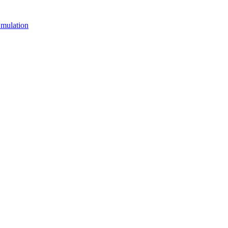
mulation