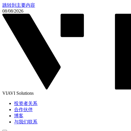
跳转到主要内容
08/08/2026
VIAVI Solutions
投资者关系
合作伙伴
博客
与我们联系