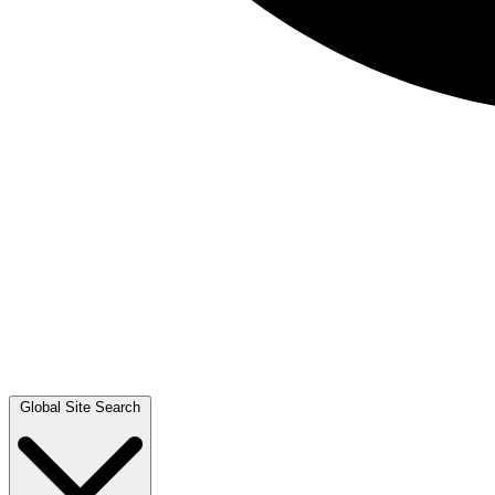
Global Site Search