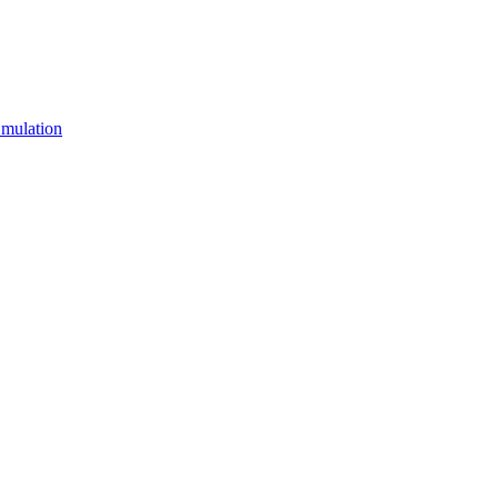
mulation