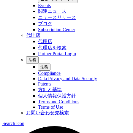
Events
関連ニュース
ニュースリリース
ブログ
Subscription Center
代理店
代理店
代理店を検索
Partner Portal Login
法務
法務
Compliance
Data Privacy and Data Security
Patents
方針と基準
個人情報保護方針
Terms and Conditions
Terms of Use
お問い合わせ先検索
Search icon