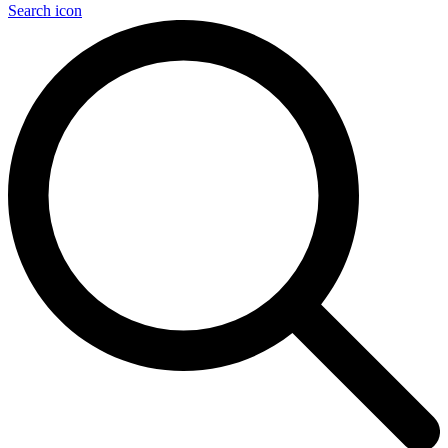
Search icon