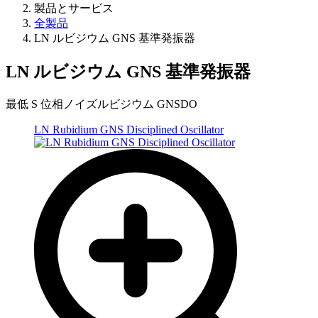
製品とサービス
全製品
LN ルビジウム GNS 基準発振器
LN ルビジウム GNS 基準発振器
最低 S 位相ノイズルビジウム GNSDO
LN Rubidium GNS Disciplined Oscillator