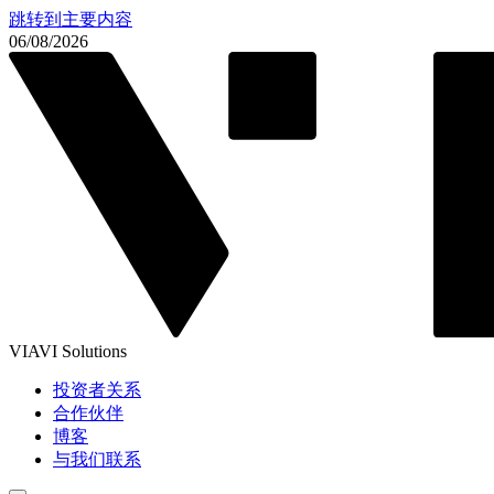
跳转到主要内容
06/08/2026
VIAVI Solutions
投资者关系
合作伙伴
博客
与我们联系