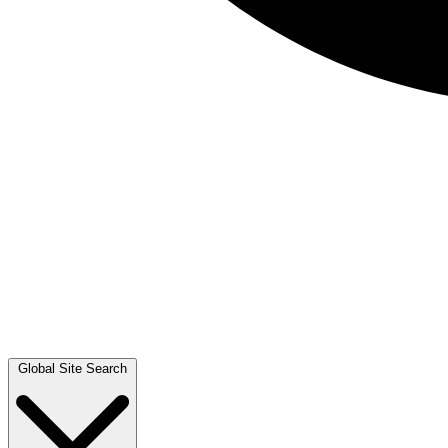
Global Site Search