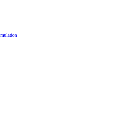
mulation