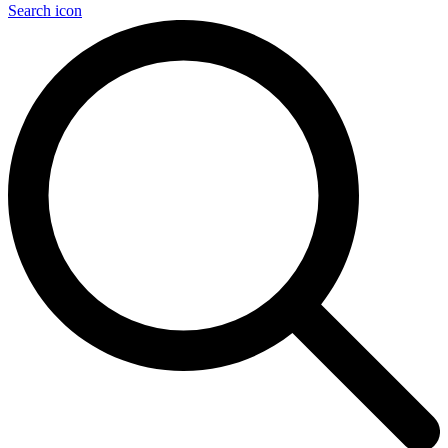
Search icon