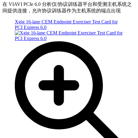
在 VIAVI PCIe 6.0 分析仪/协议训练器平台和受测主机系统之
间提供连接，允许协议训练器作为主机系统的端点出现
Xgig 16-lane CEM Endpoint Exerciser Test Card for
PCI Express 6.0