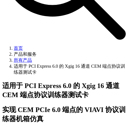
首页
产品和服务
所有产品
适用于 PCI Express 6.0 的 Xgig 16 通道 CEM 端点协议训
练器测试卡
适用于 PCI Express 6.0 的 Xgig 16 通道
CEM 端点协议训练器测试卡
实现 CEM PCIe 6.0 端点的 VIAVI 协议训
练器机箱仿真