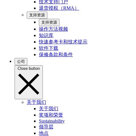
技术支持门户
退货授权（RMA）
支持资源
支持资源
操作方法视频
知识库
快速参考卡和技术提示
软件下载
保修条款和条件
公司
Close button
关于我们
关于我们
奖项和荣誉
Sustainability
领导层
地点