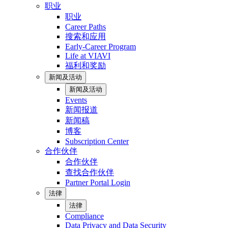
职业
职业
Career Paths
搜索和应用
Early-Career Program
Life at VIAVI
福利和奖励
新闻及活动
新闻及活动
Events
新闻报道
新闻稿
博客
Subscription Center
合作伙伴
合作伙伴
查找合作伙伴
Partner Portal Login
法律
法律
Compliance
Data Privacy and Data Security