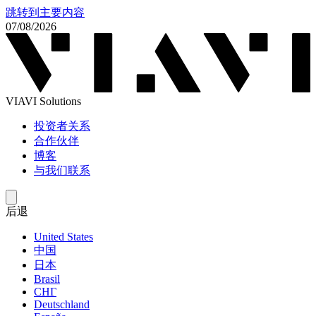
跳转到主要内容
07/08/2026
VIAVI Solutions
投资者关系
合作伙伴
博客
与我们联系
后退
United States
中国
日本
Brasil
СНГ
Deutschland