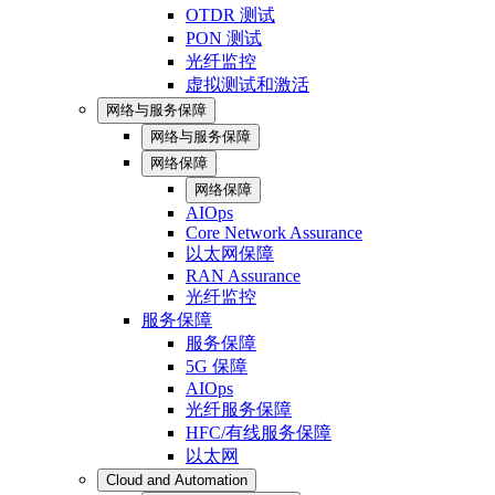
OTDR 测试
PON 测试
光纤监控
虚拟测试和激活
网络与服务保障
网络与服务保障
网络保障
网络保障
AIOps
Core Network Assurance
以太网保障
RAN Assurance
光纤监控
服务保障
服务保障
5G 保障
AIOps
光纤服务保障
HFC/有线服务保障
以太网
Cloud and Automation