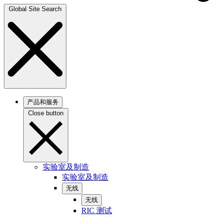
Global Site Search
产品和服务
Close button
实验室及制造
实验室及制造
无线
无线
RIC 测试