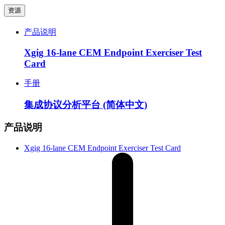
资源
产品说明
Xgig 16-lane CEM Endpoint Exerciser Test
Card
手册
集成协议分析平台 (简体中文)
产品说明
Xgig 16-lane CEM Endpoint Exerciser Test Card