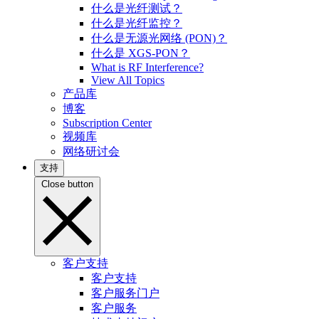
什么是光纤测试？
什么是光纤监控？
什么是无源光网络 (PON)？
什么是 XGS-PON？
What is RF Interference?
View All Topics
产品库
博客
Subscription Center
视频库
网络研讨会
支持
Close button
客户支持
客户支持
客户服务门户
客户服务