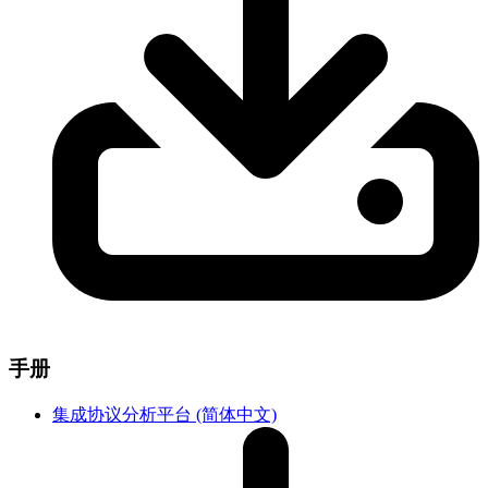
手册
集成协议分析平台 (简体中文)