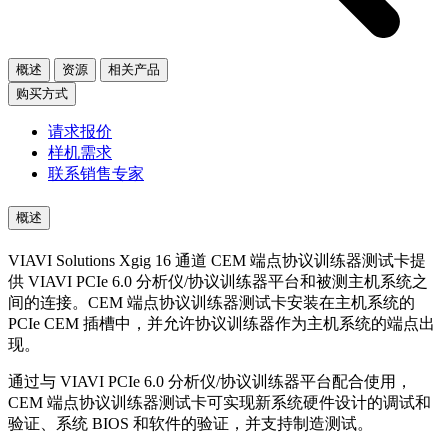
概述
资源
相关产品
购买方式
请求报价
样机需求
联系销售专家
概述
VIAVI Solutions Xgig 16 通道 CEM 端点协议训练器测试卡提
供 VIAVI PCIe 6.0 分析仪/协议训练器平台和被测主机系统之
间的连接。CEM 端点协议训练器测试卡安装在主机系统的
PCIe CEM 插槽中，并允许协议训练器作为主机系统的端点出
现。
通过与 VIAVI PCIe 6.0 分析仪/协议训练器平台配合使用，
CEM 端点协议训练器测试卡可实现新系统硬件设计的调试和
验证、系统 BIOS 和软件的验证，并支持制造测试。