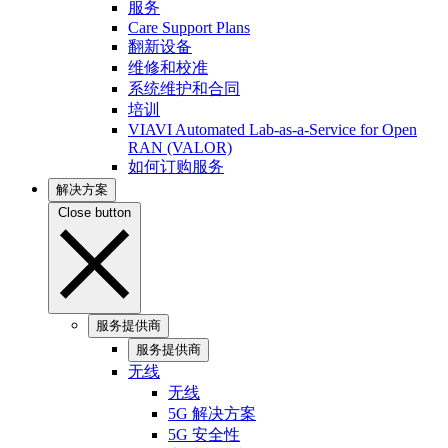
服务
Care Support Plans
翻新设备
维修和校准
系统维护和合同
培训
VIAVI Automated Lab-as-a-Service for Open
RAN (VALOR)
如何订购服务
解决方案
Close button
服务提供商
服务提供商
无线
无线
5G 解决方案
5G 安全性