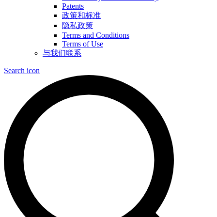
Patents
政策和标准
隐私政策
Terms and Conditions
Terms of Use
与我们联系
Search icon